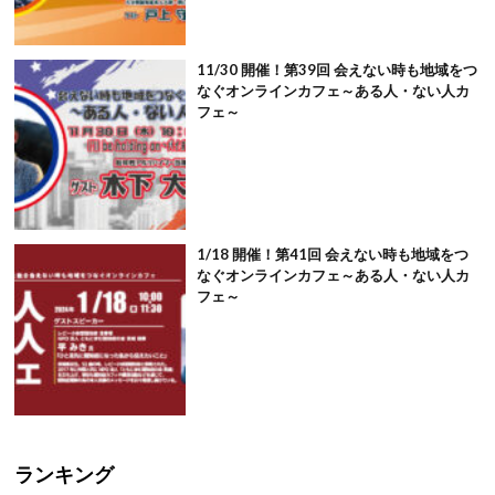
11/30 開催！第39回 会えない時も地域をつ
なぐオンラインカフェ～ある人・ない人カ
フェ～
1/18 開催！第41回 会えない時も地域をつ
なぐオンラインカフェ～ある人・ない人カ
フェ～
ランキング