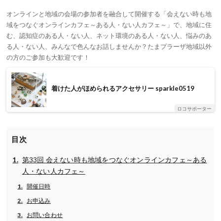
オンラインと地域の会場の参加者を融合して開催する「会えない時も地
域をつなぐオンラインカフェ～ある人・ない人カフェ～」で、地域に住
む、認知症のある人・ない人、ネット環境のある人・ない人、悩みのあ
る人・ない人、みんなで色んなお話しませんか？たまプラーザ地域以外
の方のご参加も大歓迎です！
着けた人がほめられるアクセサリー sparkle0519
ロコサポーター
目次
第33回 会えない時も地域をつなぐオンラインカフェ～ある
人・ない人カフェ～
開催日時
お申込み
お問い合わせ