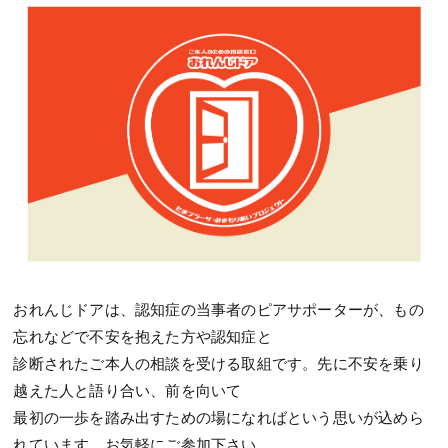
おれんじドアは、認知症の当事者のピアサポーターが、もの
忘れなどで不安を抱えた方や認知症と
診断されたご本人の相談を受ける取組です。先に不安を乗り
越えた人と語り合い、前を向いて
最初の一歩を踏み出すための場になればという思いが込めら
れています。お気軽にご参加下さい。