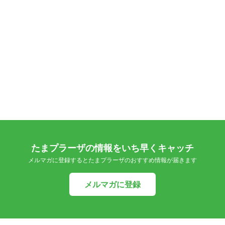
たまプラーザの情報をいち早くキャッチ
メルマガに登録するとたまプラーザのおすすめ情報が届きます
メルマガに登録