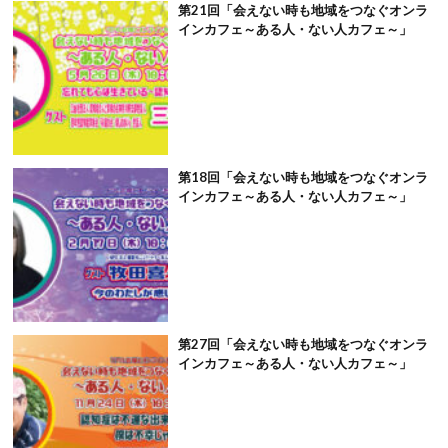
第21回「会えない時も地域をつなぐオンラ
インカフェ～ある人・ない人カフェ～」
第18回「会えない時も地域をつなぐオンラ
インカフェ～ある人・ない人カフェ～」
第27回「会えない時も地域をつなぐオンラ
インカフェ～ある人・ない人カフェ～」