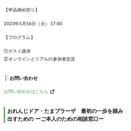
【申込締め切り】
2023年5月16日（火） 17:00
【プログラム】
①ゲスト講演
②オンラインとリアルの参加者交流
お問い合わせ
お問い合わせはこちら
おれんじドア・たまプラーザ 最初の一歩を踏み
出すための ーご本人のための相談窓口ー