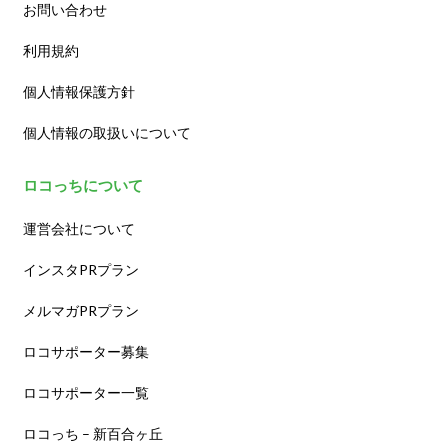
お問い合わせ
利用規約
個人情報保護方針
個人情報の取扱いについて
ロコっちについて
運営会社について
インスタPRプラン
メルマガPRプラン
ロコサポーター募集
ロコサポーター一覧
ロコっち – 新百合ヶ丘