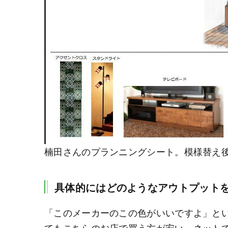
楠田さんのプランニングシート。模様替え
具体的にはどのようなアウトプット
「このメーカーのこの色がいいですよ」と