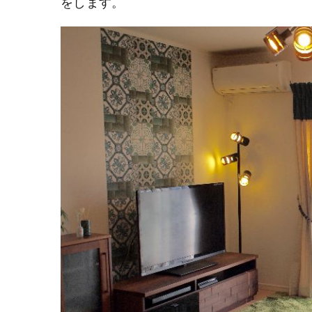
をします。