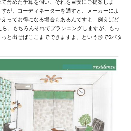
べて含めた予算を伺い、それを目安にご提案しま
ますが、コーディネーターを通すと、メーカーによ
かえってお得になる場合もあるんですよ。例えばど
たら、もちろんそれでプランニングしますが、もっ
ょっと出せばここまでできますよ、という形で2パタ