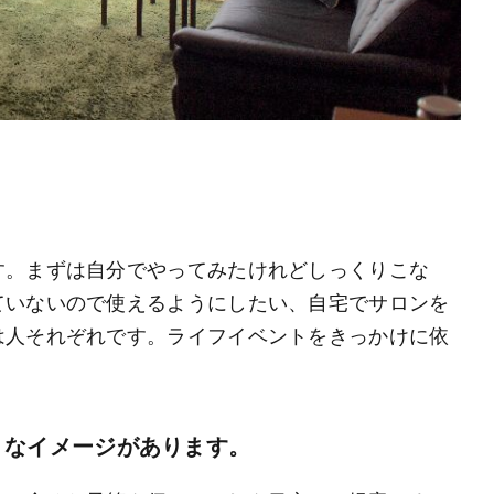
。
す。まずは自分でやってみたけれどしっくりこな
ていないので使えるようにしたい、自宅でサロンを
は人それぞれです。ライフイベントをきっかけに依
うなイメージがあります。