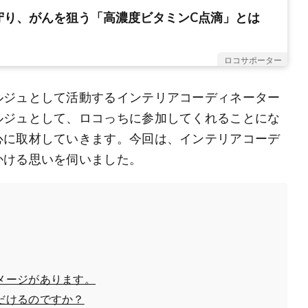
守り、がんを狙う「高濃度ビタミンC点滴」とは
ロコサポーター
ルジュとして活動するインテリアコーディネーター
ルジュとして、ロコっちに参加してくれることにな
心に取材していきます。今回は、インテリアコーデ
かける思いを伺いました。
メージがあります。
だけるのですか？