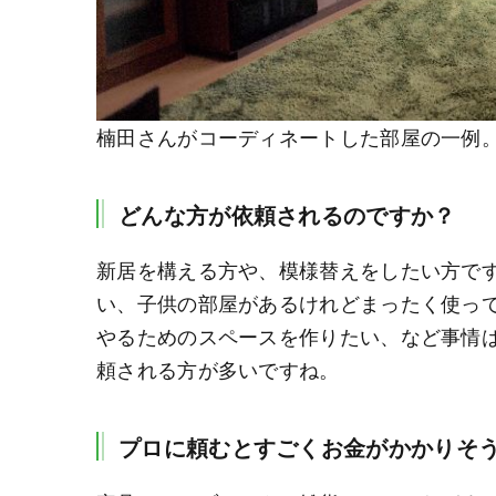
楠田さんがコーディネートした部屋の一例
どんな方が依頼されるのですか？
新居を構える方や、模様替えをしたい方で
い、子供の部屋があるけれどまったく使っ
やるためのスペースを作りたい、など事情
頼される方が多いですね。
プロに頼むとすごくお金がかかりそ