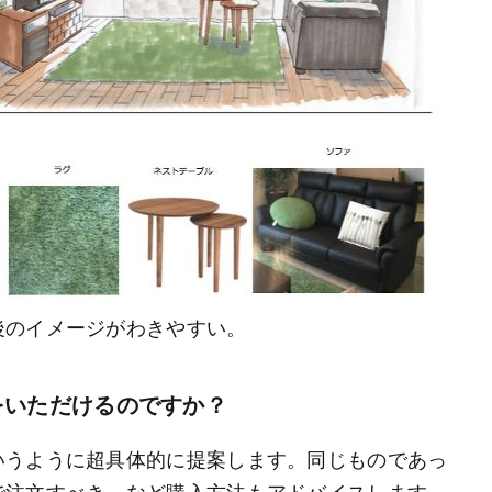
後のイメージがわきやすい。
をいただけるのですか？
いうように超具体的に提案します。同じものであっ