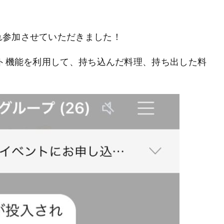
ア
れ参加させていただきました！
ット機能を利用して、持ち込んだ料理、持ち出した料