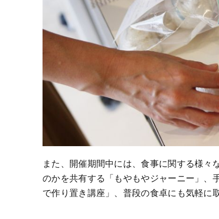
また、開催期間中には、食事に関する様々
のかを共有する「もやもやジャーニー」、
で作り置き講座」、普段の食卓にも気軽に