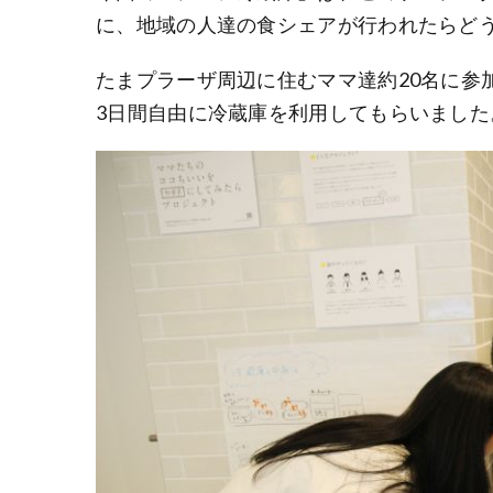
に、地域の人達の食シェアが行われたらど
たまプラーザ周辺に住むママ達約20名に参
3日間自由に冷蔵庫を利用してもらいました