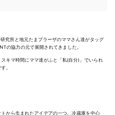
総合研究所と地元たまプラーザのママさん達がタッグ
ANTの協力の元で展開されてきました。
スキマ時間にママ達がふと「私(自分)」でいられ
です。
クトから生まれたアイデアの一つ。冷蔵庫を中心