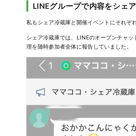
LINEグループで内容をシェ
私もシェア冷蔵庫と開催イベントにそれぞ
シェア冷蔵庫では、LINEのオープンチャ
理を随時参加者全体に報告していました。