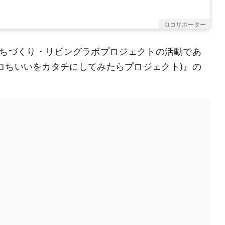
ロコサポーター
郊外まちづくり・リビングラボプロジェクトの活動であ
コちいいをカタチにしてみたらプロジェクト)』の