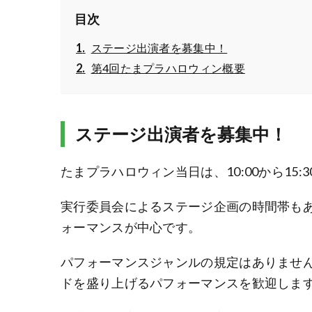
目次
ステージ出演者を募集中！
第4回たまプラハロウィン概要
ステージ出演者を募集中！
たまプラハロウィン当日は、10:00から15
実行委員会によるステージ企画の時間帯も
ォーマンスが中心です。
パフォーマンスジャンルの規定はありませ
ドを盛り上げるパフォーマンスを歓迎しま