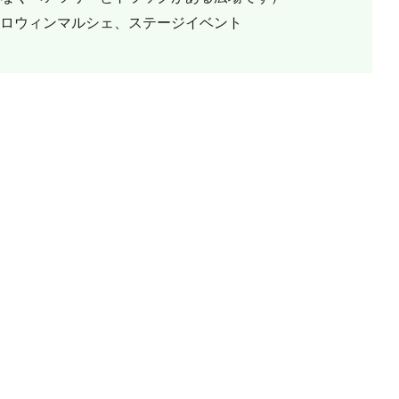
ロウィンマルシェ、ステージイベント
