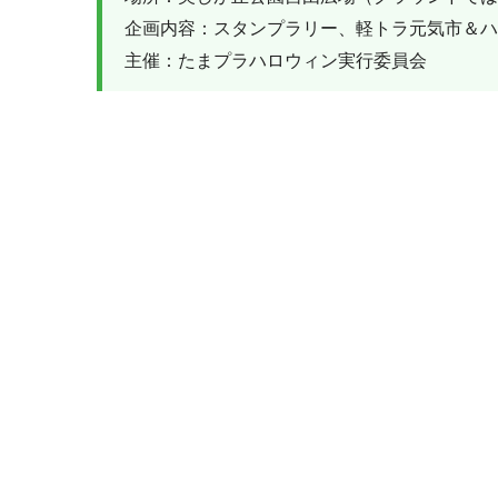
企画内容：スタンプラリー、軽トラ元気市＆ハ
主催：たまプラハロウィン実行委員会