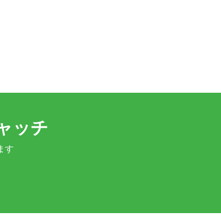
ャッチ
ます