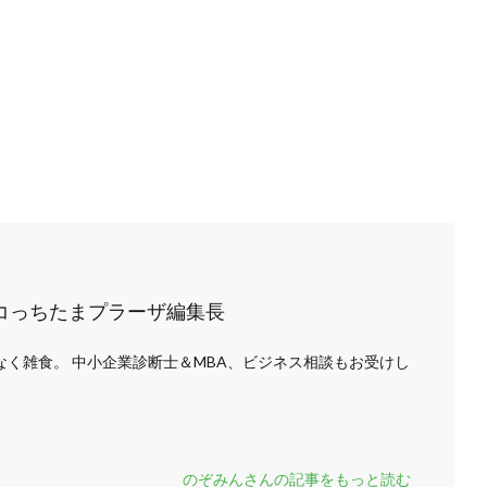
ロコっちたまプラーザ編集長
く雑食。 中小企業診断士＆MBA、ビジネス相談もお受けし
のぞみんさんの記事をもっと読む