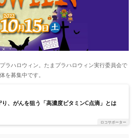
回たまプラハロウィン。たまプラハロウィン実行委員会で
体を募集中です。
守り、がんを狙う「高濃度ビタミンC点滴」とは
ロコサポーター