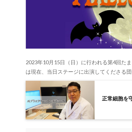
2023年10月15日（日）に行われる第4
は現在、当日ステージに出演してくださる団
正常細胞を