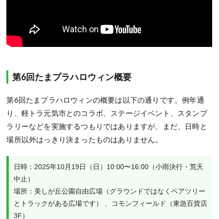
第6回たまプラハロウィン概要
第6回たまプラハロウィンの概要は以下の通りです。例年通
り、軽トラ元気市とのコラボ、ステージイベント、スタンプ
ラリーなどを実施するつもりではありますが、まだ、日時と
場所以外はっきり決まったものはありません。
日時：2025年10月19日（日）10:00〜16:00（小雨決行・荒天
中止）

場所：美しが丘公園自由広場（グラウンドではなくペアツリー
とトラックがある広場です） 、コモンフィールド（東急百貨店
3F） 
