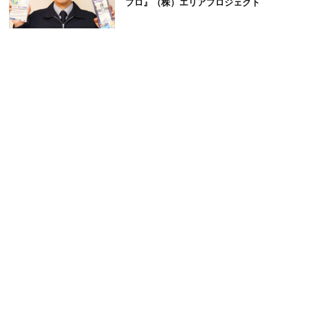
プロ』（株）エリアプロジェクト