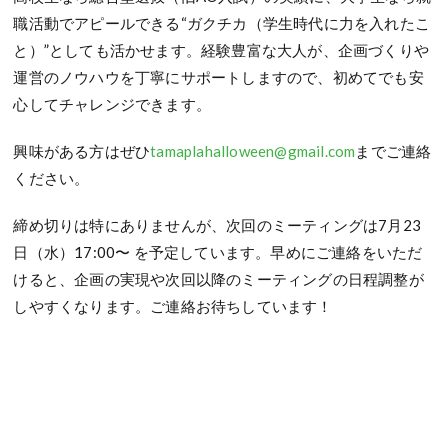
職活動でアピールできる“ガクチカ（学生時代に力を入れたこ
と）”としても活かせます。経験豊富な大人が、企画づくりや
運営のノウハウを丁寧にサポートしますので、初めてでも安
心してチャレンジできます。
興味がある方はぜひ
tamaplahalloween@gmail.com
までご連絡
ください。
締め切りは特にありませんが、次回のミーティングは7月23
日（水）17:00〜 を予定しています。早めにご連絡をいただ
けると、企画の実現や次回以降のミーティングの日程調整が
しやすくなります。ご連絡お待ちしています！