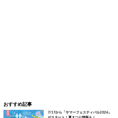
おすすめ記事
7/17から「サマーフェスティバル2026」
がスタート！夏まつり情報も！