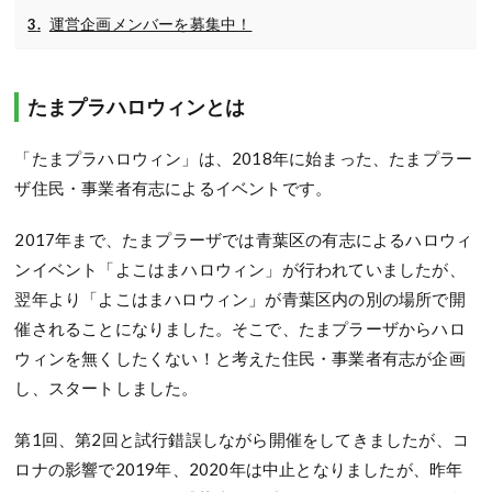
運営企画メンバーを募集中！
たまプラハロウィンとは
「たまプラハロウィン」は、2018年に始まった、たまプラー
ザ住民・事業者有志によるイベントです。
2017年まで、たまプラーザでは青葉区の有志によるハロウィ
ンイベント「よこはまハロウィン」が行われていましたが、
翌年より「よこはまハロウィン」が青葉区内の別の場所で開
催されることになりました。そこで、たまプラーザからハロ
ウィンを無くしたくない！と考えた住民・事業者有志が企画
し、スタートしました。
第1回、第2回と試行錯誤しながら開催をしてきましたが、コ
ロナの影響で2019年、2020年は中止となりましたが、昨年