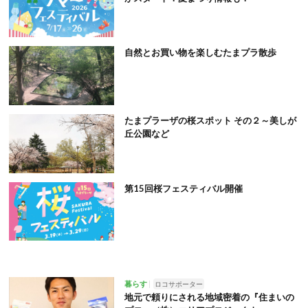
自然とお買い物を楽しむたまプラ散歩
たまプラーザの桜スポット その２～美しが
丘公園など
第15回桜フェスティバル開催
暮らす
ロコサポーター
地元で頼りにされる地域密着の『住まいの