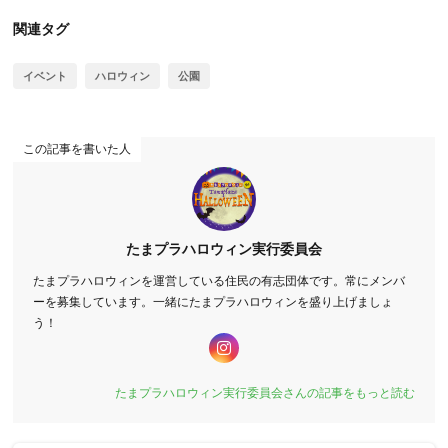
関連タグ
イベント
ハロウィン
公園
この記事を書いた人
たまプラハロウィン実行委員会
たまプラハロウィンを運営している住民の有志団体です。常にメンバ
ーを募集しています。一緒にたまプラハロウィンを盛り上げましょ
う！
たまプラハロウィン実行委員会さんの記事をもっと読む