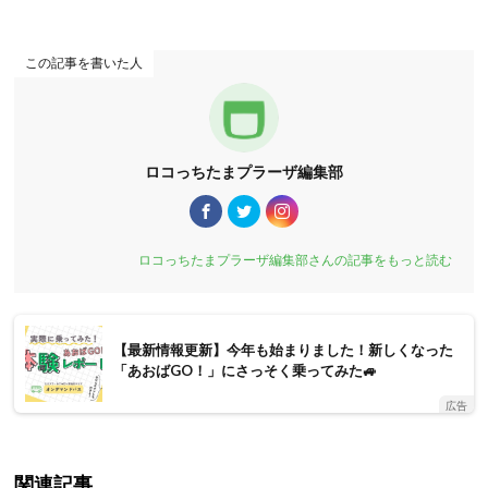
この記事を書いた人
ロコっちたまプラーザ編集部
ロコっちたまプラーザ編集部さんの記事をもっと読む
【最新情報更新】今年も始まりました！新しくなった
「あおばGO！」にさっそく乗ってみた🚙
広告
関連記事