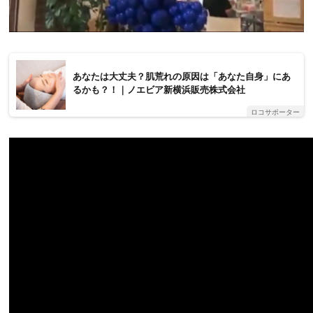
あなたは大丈夫？肌荒れの原因は「あなた自身」にあ
るかも？！｜ノエビア新横浜販売株式会社
ロコサポーター