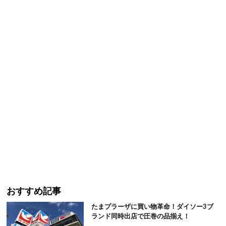
おすすめ記事
たまプラーザに買い物革命！ダイソー3ブ
ランド同時出店で圧巻の品揃え！