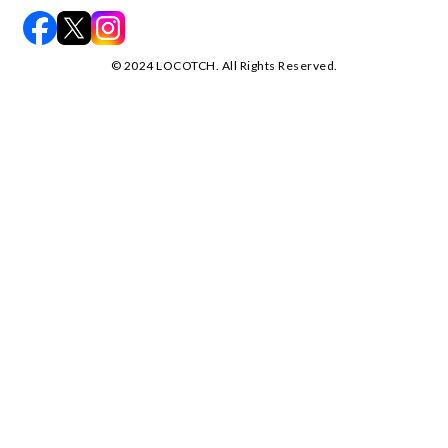
©️ 2024 LOCOTCH. All Rights Reserved.