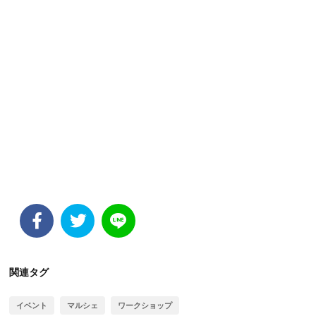
関連タグ
イベント
マルシェ
ワークショップ