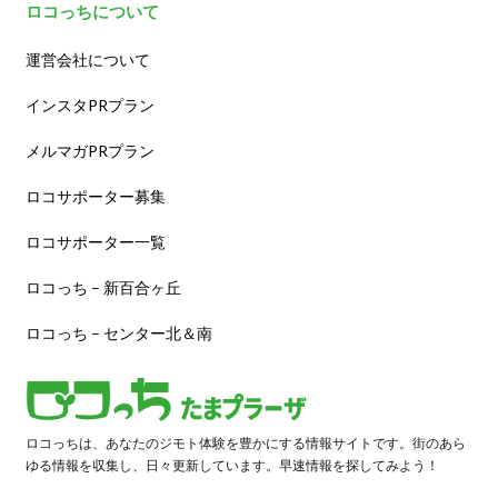
ロコっちについて
運営会社について
インスタPRプラン
メルマガPRプラン
ロコサポーター募集
ロコサポーター一覧
ロコっち – 新百合ヶ丘
ロコっち – センター北＆南
ロコっちは、あなたのジモト体験を豊かにする情報サイトです。街のあら
ゆる情報を収集し、日々更新しています。早速情報を探してみよう！