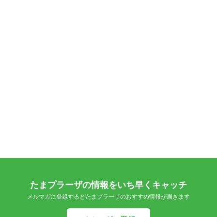
たまプラーザの情報をいち早くキャッチ
メルマガに登録するとたまプラーザのおすすめ情報が届きます