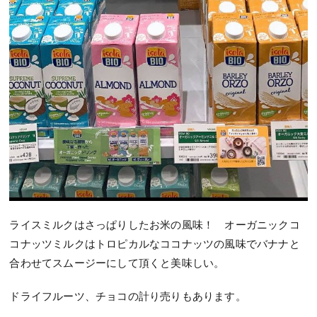
ライスミルクはさっぱりしたお米の風味！ オーガニックコ
コナッツミルクはトロピカルなココナッツの風味でバナナと
合わせてスムージーにして頂くと美味しい。
ドライフルーツ、チョコの計り売りもあります。