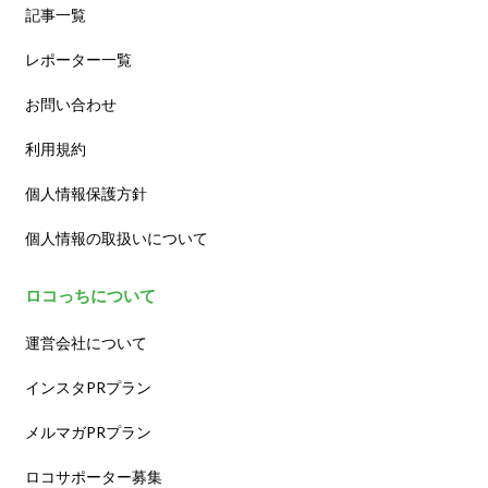
記事一覧
レポーター一覧
お問い合わせ
利用規約
個人情報保護方針
個人情報の取扱いについて
ロコっちについて
運営会社について
インスタPRプラン
メルマガPRプラン
ロコサポーター募集