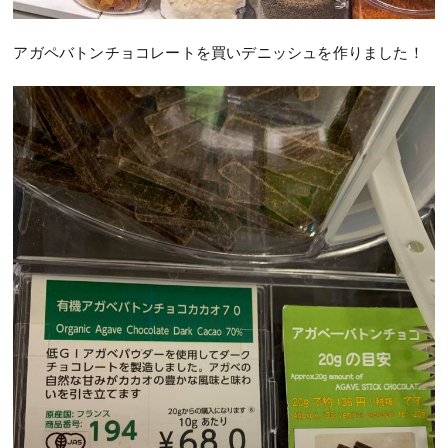
アガペバトンチョコレートを買いデニッシュを作りました！