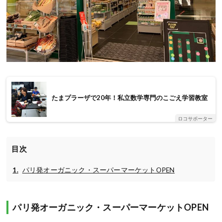
たまプラーザで20年！私立数学専門のこごえ学習教室
ロコサポーター
目次
パリ発オーガニック・スーパーマーケットOPEN
パリ発オーガニック・スーパーマーケットOPEN