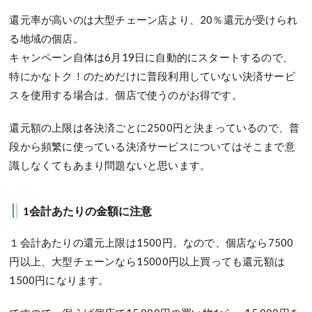
還元率が高いのは大型チェーン店より、20％還元が受けられ
る地域の個店。
キャンペーン自体は6月19日に自動的にスタートするので、
特にかなトク！のためだけに普段利用していない決済サービ
スを使用する場合は、個店で使うのがお得です。
還元額の上限は各決済ごとに2500円と決まっているので、普
段から頻繁に使っている決済サービスについてはそこまで意
識しなくてもあまり問題ないと思います。
1会計あたりの金額に注意
１会計あたりの還元上限は1500円。なので、個店なら7500
円以上、大型チェーンなら15000円以上買っても還元額は
1500円になります。