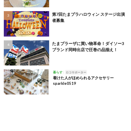
第7回たまプラハロウィン ステージ出演
者募集
たまプラーザに買い物革命！ダイソー3
ブランド同時出店で圧巻の品揃え！
暮らす
ロコサポーター
着けた人がほめられるアクセサリー
sparkle0519