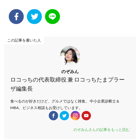
この記事を書いた人
のぞみん
ロコっちの代表取締役 兼 ロコっちたまプラー
ザ編集長
食べるのが好きだけど、グルメではなく雑食。 中小企業診断士＆
MBA、ビジネス相談もお受けしています。
のぞみんさんの記事をもっと読む