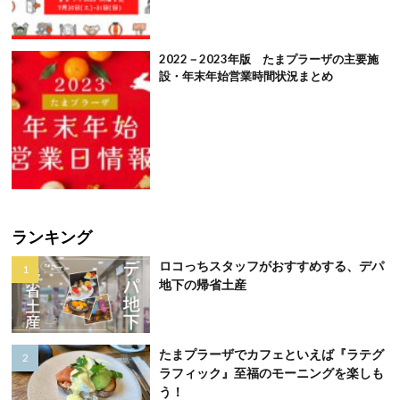
2022－2023年版 たまプラーザの主要施
設・年末年始営業時間状況まとめ
ランキング
ロコっちスタッフがおすすめする、デパ
地下の帰省土産
たまプラーザでカフェといえば『ラテグ
ラフィック』至福のモーニングを楽しも
う！