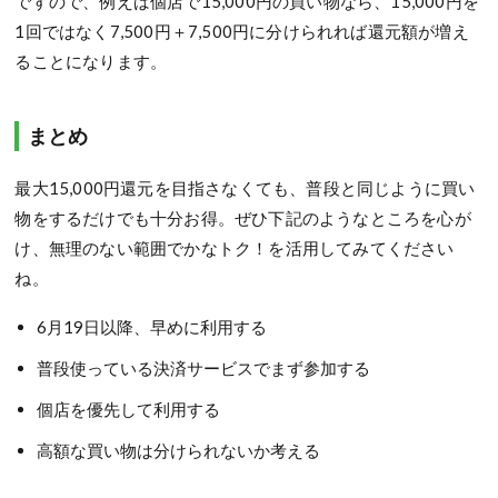
ですので、例えば個店で15,000円の買い物なら、15,000円を
1回ではなく7,500円＋7,500円に分けられれば還元額が増え
ることになります。
まとめ
最大15,000円還元を目指さなくても、普段と同じように買い
物をするだけでも十分お得。ぜひ下記のようなところを心が
け、無理のない範囲でかなトク！を活用してみてください
ね。
6月19日以降、早めに利用する
普段使っている決済サービスでまず参加する
個店を優先して利用する
高額な買い物は分けられないか考える