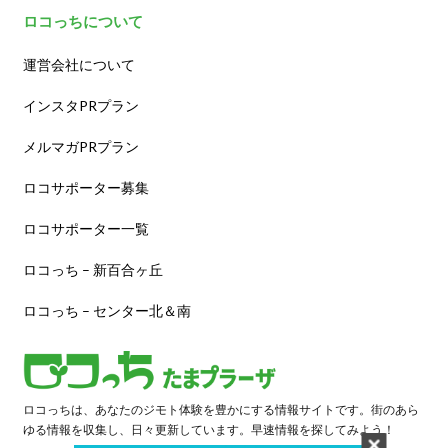
ロコっちについて
運営会社について
インスタPRプラン
メルマガPRプラン
ロコサポーター募集
ロコサポーター一覧
ロコっち – 新百合ヶ丘
ロコっち – センター北＆南
ロコっちは、あなたのジモト体験を豊かにする情報サイトです。街のあら
ゆる情報を収集し、日々更新しています。早速情報を探してみよう！