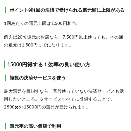
ポイント④1回の決済で受けられる還元額に上限がある
1回あたりの還元上限は1,500円相当。
例えば20％還元のお店なら、7,500円以上使っても、その回
の還元は1,500円までになります。
15000円得する！効率の良い使い方
複数の決済サービスを使う
最大還元を目指すなら、普段使っていない決済サービスも活
用したいところ。６サービスすべてに登録することで、
2500✖️6=15000円の還元が受けられます。
還元率の高い個店で利用