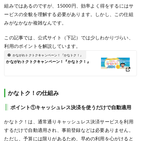
組みではあるのですが、15000円、効率よく得をするにはサ
ービスの全貌を理解する必要があります。しかし、この仕組
みがなかなか複雑なんです。
この記事では、公式サイト（下記）では少しわかりづらい、
利用のポイントを解説しています。
かながわトクトクキャンペーン！『かなトク！』
かながわトクトクキャンペーン！『かなトク！』
かなトク！の仕組み
ポイント①キャッシュレス決済を使うだけで自動適用
かなトク！は、通常通りキャッシュレス決済サービスを利用
するだけで自動適用され、事前登録などは必要ありません。
ただし、予算には限りがあるため、早めの利用を心がけると