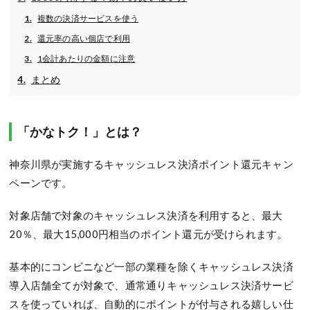
複数の決済サービスを使う
還元率の高い個店で利用
1会計あたりの金額に注意
まとめ
「かなトク！」とは？
神奈川県が実施するキャッシュレス決済ポイント還元キャン
ペーンです。
対象店舗で対象のキャッシュレス決済を利用すると、最大
20％、最大15,000円相当のポイント還元が受けられます。
基本的にコンビニなど一部の業種を除くキャッシュレス決済
導入店舗全てが対象で、通常通りキャッシュレス決済サービ
スを使っていれば、自動的にポイントが付与される嬉しい仕