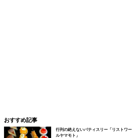
おすすめ記事
行列の絶えないパティスリー「リストワー
ルヤマモト」