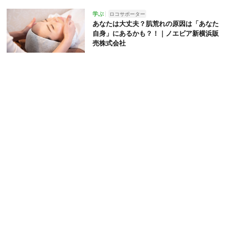
学ぶ
ロコサポーター
あなたは大丈夫？肌荒れの原因は「あなた
自身」にあるかも？！｜ノエビア新横浜販
売株式会社