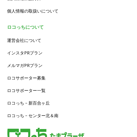
個人情報の取扱いについて
ロコっちについて
運営会社について
インスタPRプラン
メルマガPRプラン
ロコサポーター募集
ロコサポーター一覧
ロコっち – 新百合ヶ丘
ロコっち – センター北＆南