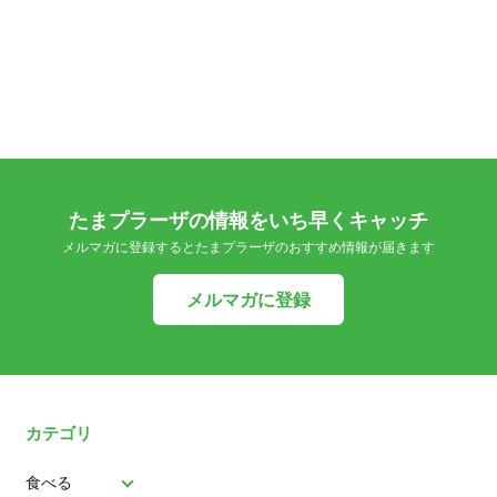
たまプラーザの情報をいち早くキャッチ
メルマガに登録するとたまプラーザのおすすめ情報が届きます
メルマガに登録
カテゴリ
食べる