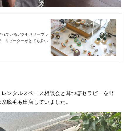
されているアクセサリーブラ
ーで、リピーターがとても多い
、レンタルスペース相談会と耳つぼセラピーを出
は糸脱毛も出店していました。