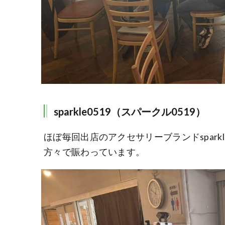
sparkle0519（スパークル0519）
ほぼ毎回出店のアクセサリーブランドspark
方々で賑わっています。