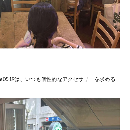
le0519は、いつも個性的なアクセサリーを求める