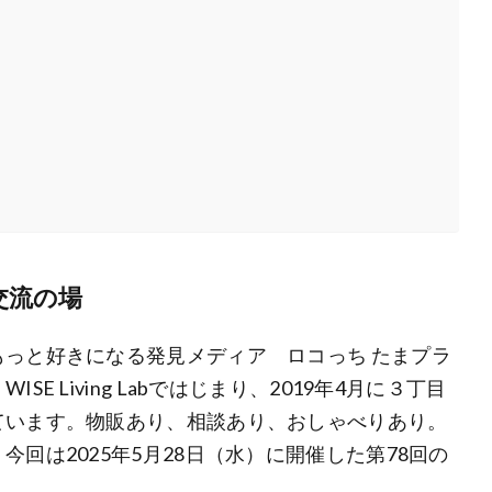
交流の場
っと好きになる発見メディア ロコっち たまプラ
 Living Labではじまり、2019年4月に３丁目
ています。物販あり、相談あり、おしゃべりあり。
回は2025年5月28日（水）に開催した第78回の