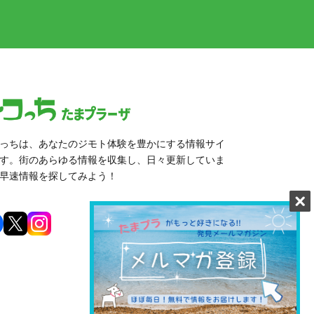
っちは、あなたのジモト体験を豊かにする情報サイ
す。街のあらゆる情報を収集し、日々更新していま
早速情報を探してみよう！