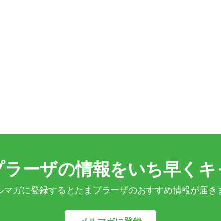
プラーザの情報をいち早くキ
ルマガに登録するとたまプラーザのおすすめ情報が届き