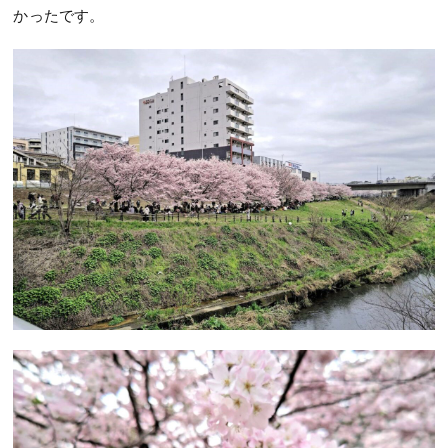
かったです。