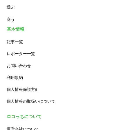
遊ぶ
カフェ
商う
基本情報
記事一覧
レポーター一覧
お問い合わせ
利用規約
個人情報保護方針
個人情報の取扱いについて
ロコっちについて
運営会社について