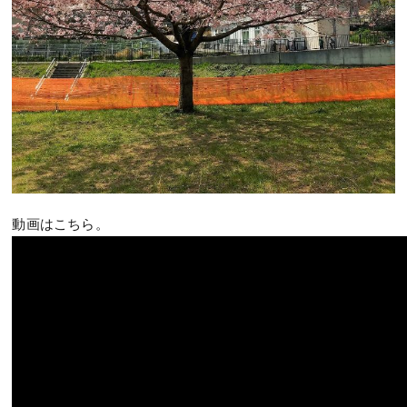
動画はこちら。