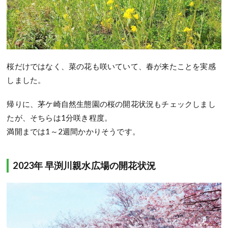
桜だけではなく、菜の花も咲いていて、春が来たことを実感
しました。
帰りに、茅ケ崎自然生態園の桜の開花状況もチェックしまし
たが、そちらは1分咲き程度。
満開までは1～2週間かかりそうです。
2023年 早渕川親水広場の開花状況