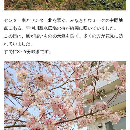
センター南とセンター北を繋ぐ、みなきたウォークの中間地
点にある、早渕川親水広場の桜が綺麗に咲いていました。
この日は、風が強いものの天気も良く、多くの方が花見に訪
れていました。
すでに8～9分咲きです。