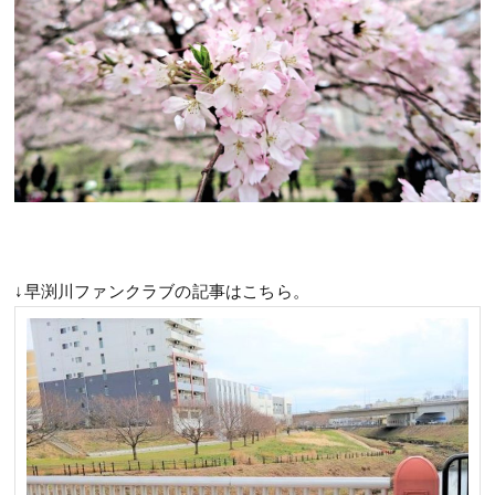
↓早渕川ファンクラブの記事はこちら。