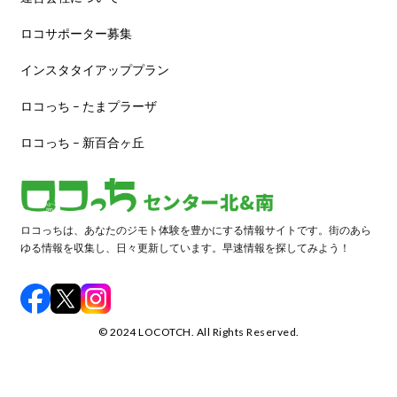
ロコサポーター募集
インスタタイアッププラン
ロコっち – たまプラーザ
ロコっち – 新百合ヶ丘
ロコっちは、あなたのジモト体験を豊かにする情報サイトです。街のあら
ゆる情報を収集し、日々更新しています。早速情報を探してみよう！
©️ 2024 LOCOTCH. All Rights Reserved.