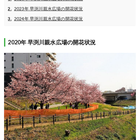
2023年 早渕川親水広場の開花状況
2024年 早渕川親水広場の開花状況
2020年 早渕川親水広場の開花状況