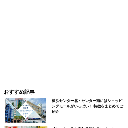
おすすめ記事
横浜センター北・センター南にはショッピ
ングモールがいっぱい！ 特徴をまとめてご
紹介