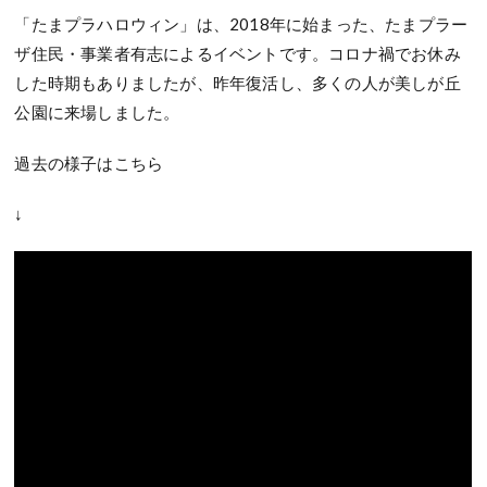
「たまプラハロウィン」は、2018年に始まった、たまプラー
ザ住民・事業者有志によるイベントです。コロナ禍でお休み
した時期もありましたが、昨年復活し、多くの人が美しが丘
公園に来場しました。
過去の様子はこちら
↓