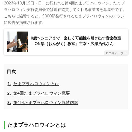
2023年10月15日（日）に行われる第4回たまプラハロウィン。たまプ
ラハロウィン実行委員会では現在協賛してくれる事業者を募集中です。
こちらに協賛すると、5000部発行されるたまプラハロウィンのチラシ
に広告が掲載されます。
0歳〜シニアまで 楽しく可能性を引き出す音楽教室
「ON楽（おんがく）教室」主宰・広瀬治代さん
ロコサポーター
目次
たまプラハロウィンとは
第4回たまプラハロウィン概要
第4回たまプラハロウィン協賛内容
たまプラハロウィンとは