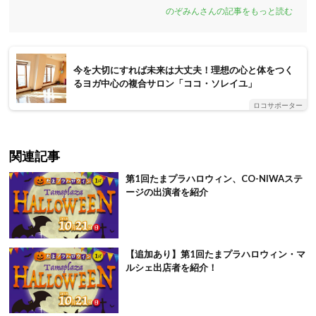
のぞみんさんの記事をもっと読む
今を大切にすれば未来は大丈夫！理想の心と体をつく
るヨガ中心の複合サロン「ココ・ソレイユ」
ロコサポーター
関連記事
第1回たまプラハロウィン、CO-NIWAステ
ージの出演者を紹介
【追加あり】第1回たまプラハロウィン・マ
ルシェ出店者を紹介！