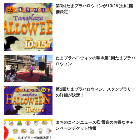
第3回たまプラハロウィンが10/15(土)に開
催決定！
たまプラハロウィンの唄＠第1回たまプラハ
ロウィン
第1回たまプラハロウィン、スタンプラリー
の詳細が決定！
まちのコインニュース⑥ 雷音のお得なキャ
ンペーンチケット情報