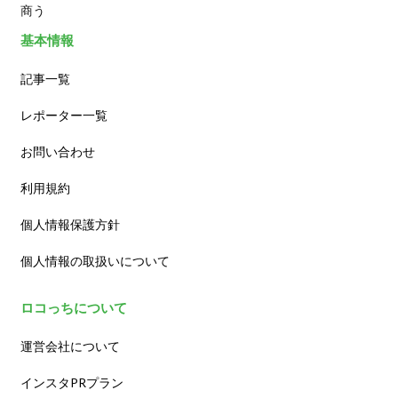
商う
基本情報
記事一覧
レポーター一覧
お問い合わせ
利用規約
個人情報保護方針
個人情報の取扱いについて
ロコっちについて
運営会社について
インスタPRプラン