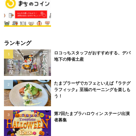
ランキング
ロコっちスタッフがおすすめする、デパ
地下の帰省土産
たまプラーザでカフェといえば『ラテグ
ラフィック』至福のモーニングを楽しも
う！
第7回たまプラハロウィン ステージ出演
者募集