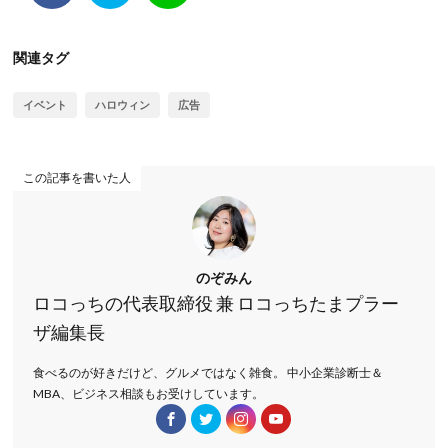
関連タグ
イベント
ハロウィン
広告
この記事を書いた人
のぞみん
ロコっちの代表取締役 兼 ロコっちたまプラー
ザ編集長
食べるのが好きだけど、グルメではなく雑食。 中小企業診断士＆
MBA、ビジネス相談もお受けしています。