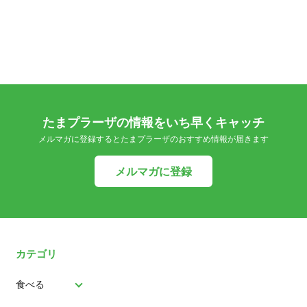
たまプラーザの情報をいち早くキャッチ
メルマガに登録するとたまプラーザのおすすめ情報が届きます
メルマガに登録
カテゴリ
食べる