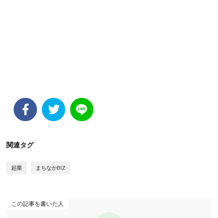
関連タグ
起業
まちなかBIZ
この記事を書いた人