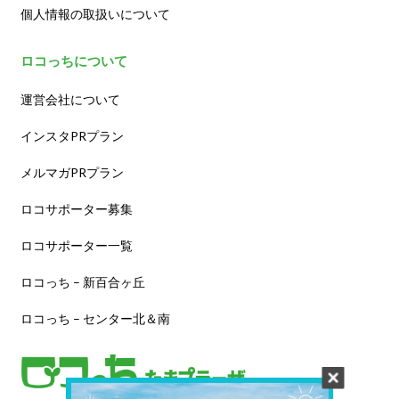
個人情報の取扱いについて
ロコっちについて
運営会社について
インスタPRプラン
メルマガPRプラン
ロコサポーター募集
ロコサポーター一覧
ロコっち – 新百合ヶ丘
ロコっち – センター北＆南