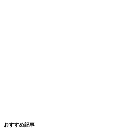
おすすめ記事