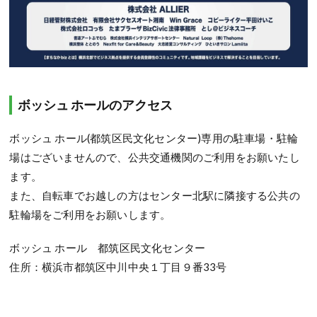
ボッシュ ホールのアクセス
ボッシュ ホール(都筑区民文化センター)専用の駐車場・駐輪
場はございませんので、公共交通機関のご利用をお願いたし
ます。
また、自転車でお越しの方はセンター北駅に隣接する公共の
駐輪場をご利用をお願いします。
ボッシュ ホール 都筑区民文化センター
住所：横浜市都筑区中川中央１丁目９番33号