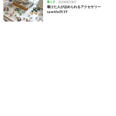
暮らす
ロコサポーター
着けた人がほめられるアクセサリー
sparkle0519