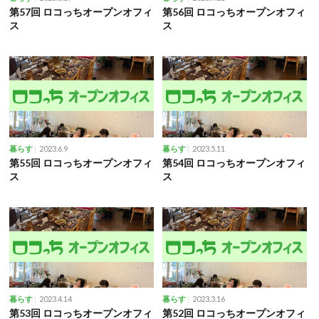
第57回 ロコっちオープンオフィ
第56回 ロコっちオープンオフィ
ス
ス
2023.6.9
2023.5.11
暮らす
暮らす
第55回 ロコっちオープンオフィ
第54回 ロコっちオープンオフィ
ス
ス
2023.4.14
2023.3.16
暮らす
暮らす
第53回 ロコっちオープンオフィ
第52回 ロコっちオープンオフィ