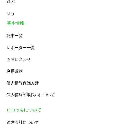
遊ぶ
カフェ
商う
基本情報
記事一覧
レポーター一覧
お問い合わせ
利用規約
個人情報保護方針
個人情報の取扱いについて
ロコっちについて
運営会社について