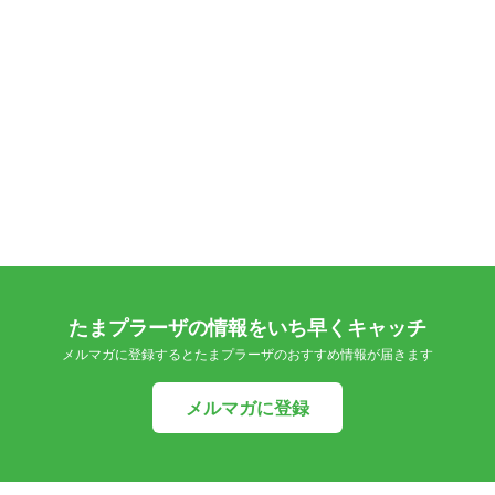
たまプラーザの情報をいち早くキャッチ
メルマガに登録するとたまプラーザのおすすめ情報が届きます
メルマガに登録