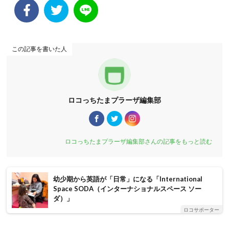
この記事を書いた人
ロコっちたまプラーザ編集部
ロコっちたまプラーザ編集部さんの記事をもっと読む
幼少期から英語が「日常」になる「International
Space SODA（インターナショナルスペース ソー
ダ）」
ロコサポーター