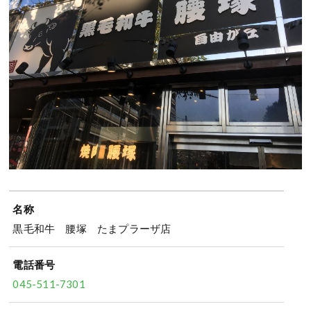
名称
黒毛和牛 腰塚 たまプラーザ店
電話番号
045-511-7301