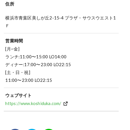
住所
横浜市青葉区美しが丘2-15-4 プラザ・サウスウエスト1
Ｆ
営業時間
[月~金]
ランチ:11:00〜15:00 LO14:00
ディナー:17:00〜23:00 LO22:15
[土・日・祝]
11:00〜23:00 LO22:15
ウェブサイト
https://www.koshiduka.com/