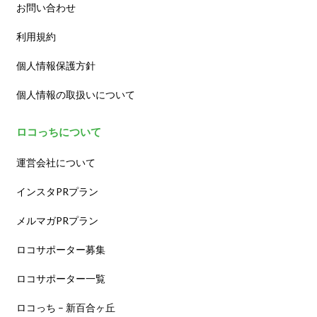
お問い合わせ
利用規約
個人情報保護方針
個人情報の取扱いについて
ロコっちについて
運営会社について
インスタPRプラン
メルマガPRプラン
ロコサポーター募集
ロコサポーター一覧
ロコっち – 新百合ヶ丘