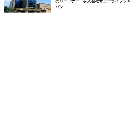
のパートナー 株式会社サニーライフジャ
パン