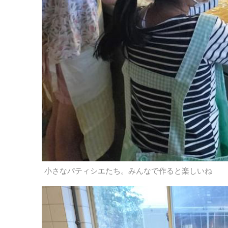
小さなパティシエたち。みんなで作ると楽しいね