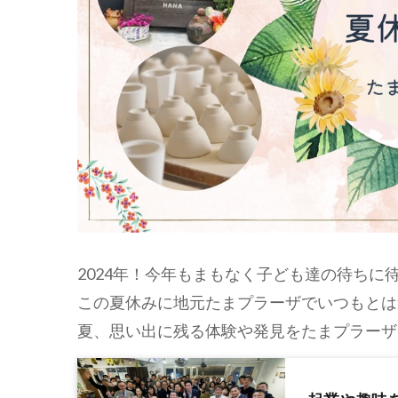
2024年！今年もまもなく子ども達の待ちに
この夏休みに地元たまプラーザでいつもとは
夏、思い出に残る体験や発見をたまプラーザ