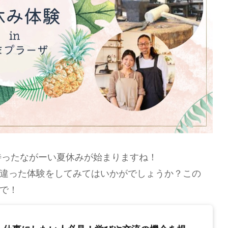
待ったながーい夏休みが始まりますね！
違った体験をしてみてはいかがでしょうか？この
で！