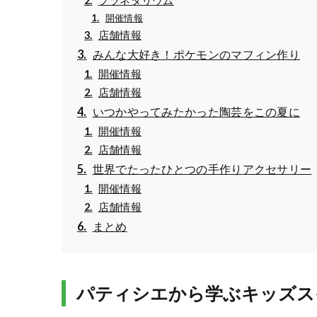
プラネタリウム
開催情報
店舗情報
みんな大好き！ポケモンのマフィン作り
開催情報
店舗情報
いつかやってみたかった陶芸をこの夏に
開催情報
店舗情報
世界でたったひとつの手作りアクセサリー
開催情報
店舗情報
まとめ
パティシエから学ぶキッズス