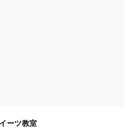
イーツ教室