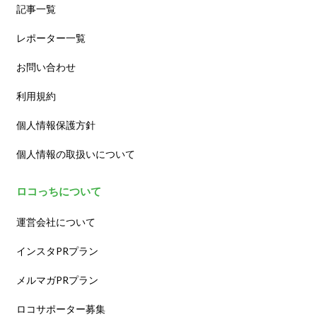
記事一覧
レポーター一覧
お問い合わせ
利用規約
個人情報保護方針
個人情報の取扱いについて
ロコっちについて
運営会社について
インスタPRプラン
メルマガPRプラン
ロコサポーター募集