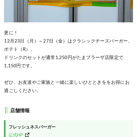
更に！
12月23日（月）～27日（金）はクラシックチーズバーガー、
ポテト（R）、
ドリンクのセットが通常1,250円がたまプラーザ店限定で
1,150円です。
ぜひ、お友達やご家族と一緒に楽しいひとときををお得にお
過ごしください。
店舗情報
フレッシュネスバーガー
公式HP