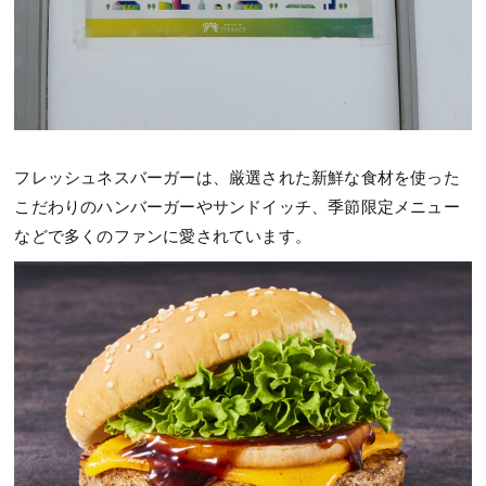
フレッシュネスバーガーは、厳選された新鮮な食材を使った
こだわりのハンバーガーやサンドイッチ、季節限定メニュー
などで多くのファンに愛されています。