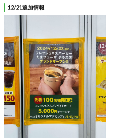
12/21追加情報