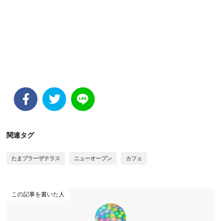
関連タグ
たまプラーザテラス
ニューオープン
カフェ
この記事を書いた人