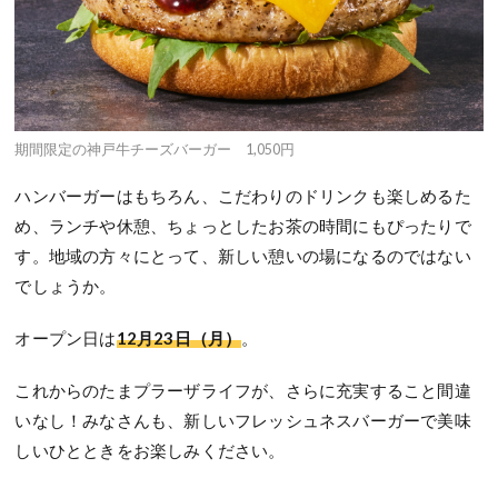
期間限定の神戸牛チーズバーガー 1,050円
ハンバーガーはもちろん、こだわりのドリンクも楽しめるた
め、ランチや休憩、ちょっとしたお茶の時間にもぴったりで
す。地域の方々にとって、新しい憩いの場になるのではない
でしょうか。
オープン日は
12月23日（月）
。
これからのたまプラーザライフが、さらに充実すること間違
いなし！みなさんも、新しいフレッシュネスバーガーで美味
しいひとときをお楽しみください。