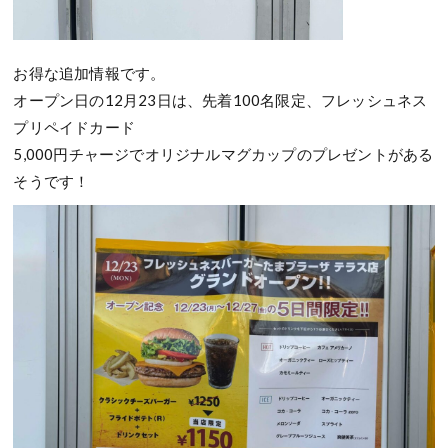
お得な追加情報です。
オープン日の12月23日は、先着100名限定、フレッシュネス
プリペイドカード
5,000円チャージでオリジナルマグカップのプレゼントがある
そうです！