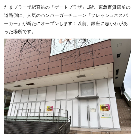
たまプラーザ駅直結の「ゲートプラザ」1階、東急百貨店前の
道路側に、人気のハンバーガーチェーン「フレッシュネスバ
ーガー」が新たにオープンします！以前、銀座に志かわがあ
った場所です。