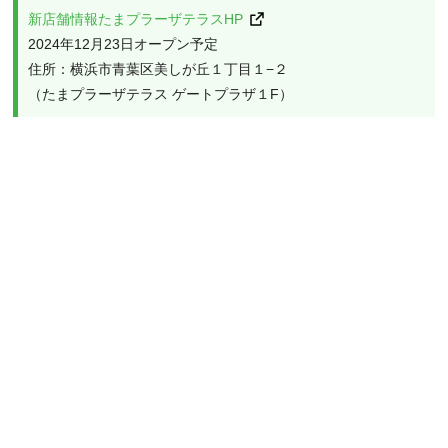
新店舗情報たまプラーザテラスHP
2024年12月23日オープン予定
住所：横浜市青葉区美しが丘１丁目１−２
（たまプラーザテラス ゲートプラザ１F）