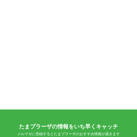
たまプラーザの情報をいち早くキャッチ
メルマガに登録するとたまプラーザのおすすめ情報が届きます