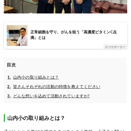
正常細胞を守り、がんを狙う「高濃度ビタミンC点
滴」とは
ロコサポーター
目次
山内小の取り組みとは？
皆さんそれぞれの活動の特徴を教えてください
どんな想いを込めて活動されていますか?
山内小の取り組みとは？