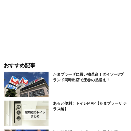
おすすめ記事
たまプラーザに買い物革命！ダイソー3ブ
ランド同時出店で圧巻の品揃え！
あると便利！トイレMAP【たまプラーザ テ
ラス編】