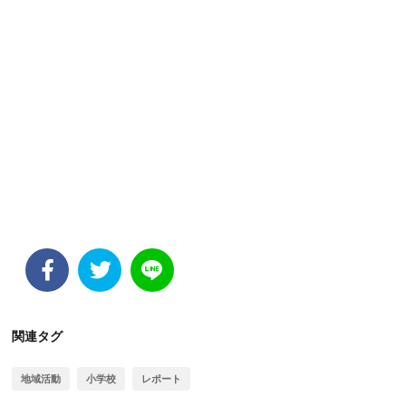
関連タグ
地域活動
小学校
レポート