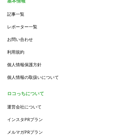
基本情報
記事一覧
レポーター一覧
お問い合わせ
利用規約
個人情報保護方針
個人情報の取扱いについて
ロコっちについて
運営会社について
インスタPRプラン
メルマガPRプラン