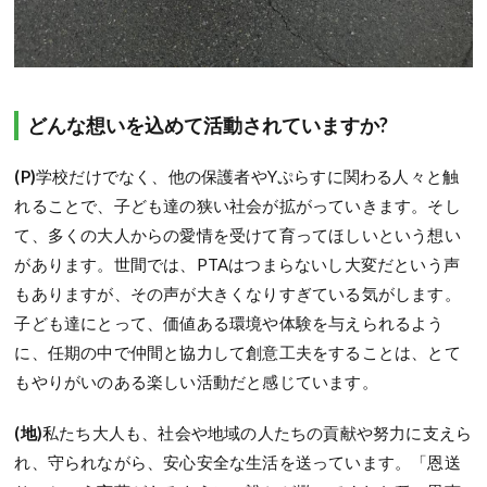
どんな想いを込めて活動されていますか?
(P)
学校だけでなく、他の保護者やYぷらすに関わる人々と触
れることで、子ども達の狭い社会が拡がっていきます。そし
て、多くの大人からの愛情を受けて育ってほしいという想い
があります。世間では、PTAはつまらないし大変だという声
もありますが、その声が大きくなりすぎている気がします。
子ども達にとって、価値ある環境や体験を与えられるよう
に、任期の中で仲間と協力して創意工夫をすることは、とて
もやりがいのある楽しい活動だと感じています。
(地)
私たち大人も、社会や地域の人たちの貢献や努力に支えら
れ、守られながら、安心安全な生活を送っています。「恩送