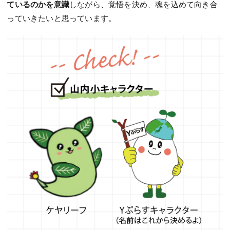
ているのかを意識
しながら、覚悟を決め、魂を込めて向き合
っていきたいと思っています。