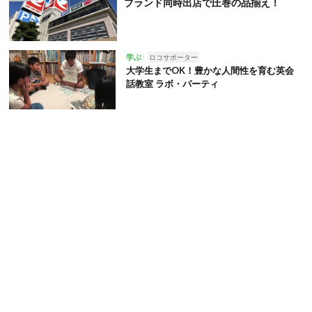
ブランド同時出店で圧巻の品揃え！
学ぶ
ロコサポーター
大学生までOK！豊かな人間性を育む英会
話教室 ラボ・パーティ