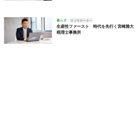
暮らす
ロコサポーター
生産性ファースト 時代を先行く宮崎雅大
税理士事務所