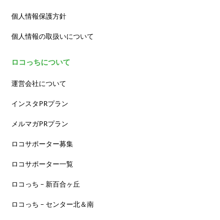
個人情報保護方針
個人情報の取扱いについて
ロコっちについて
運営会社について
インスタPRプラン
メルマガPRプラン
ロコサポーター募集
ロコサポーター一覧
ロコっち – 新百合ヶ丘
ロコっち – センター北＆南