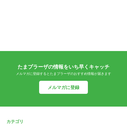
たまプラーザの情報をいち早くキャッチ
メルマガに登録するとたまプラーザのおすすめ情報が届きます
メルマガに登録
カテゴリ