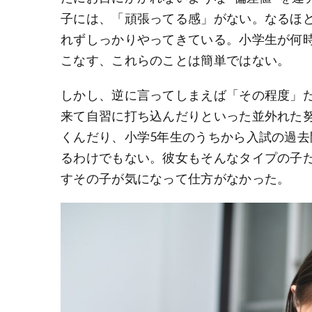
子には、「頑張ってる感」がない。なるほ
れずしっかりやってきている。小学生が何
こなす、これらのことは簡単ではない。
しかし、逆に言ってしまえば「その程度」
来て自習に打ち込んだりといった並外れた
くんだり、小学5年生のうちから入試の過
るわけでもない。彼女もそんなタイプの子
すその子が気になって仕方がなかった。