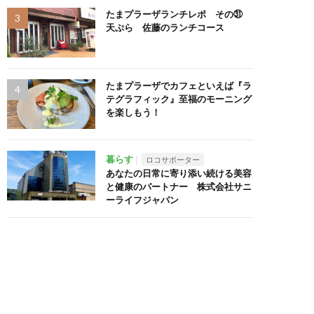
たまプラーザランチレポ その㉛
天ぷら 佐藤のランチコース
たまプラーザでカフェといえば『ラ
テグラフィック』至福のモーニング
を楽しもう！
暮らす
ロコサポーター
あなたの日常に寄り添い続ける美容
と健康のパートナー 株式会社サニ
ーライフジャパン