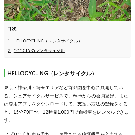
目次
HELLOCYCLING（レンタサイクル）
COGGEYのレンタサイクル
HELLOCYCLING（レンタサイクル）
東京・神奈川・埼玉エリアなど首都圏を中心に展開してい
る、シェアサイクルサービスで、Webからの会員登録、また
は専用アプリをダウンロードして、支払い方法の登録をする
と、15分70円〜、12時間1,000円で自転車をレンタルできま
す。
アプリで自転車を予約し、表示される暗証番号を入力する