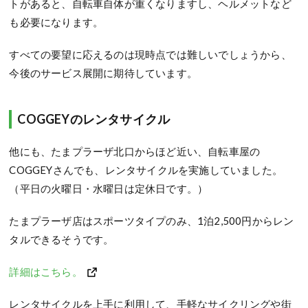
トがあると、自転車自体が重くなりますし、ヘルメットなど
も必要になります。
すべての要望に応えるのは現時点では難しいでしょうから、
今後のサービス展開に期待しています。
COGGEYのレンタサイクル
他にも、たまプラーザ北口からほど近い、自転車屋の
COGGEYさんでも、レンタサイクルを実施していました。
（平日の火曜日・水曜日は定休日です。）
たまプラーザ店はスポーツタイプのみ、1泊2,500円からレン
タルできるそうです。
詳細はこちら。
レンタサイクルを上手に利用して、手軽なサイクリングや街