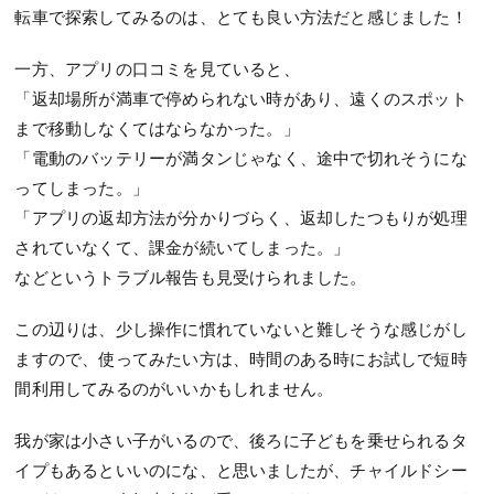
転車で探索してみるのは、とても良い方法だと感じました！
一方、アプリの口コミを見ていると、
「返却場所が満車で停められない時があり、遠くのスポット
まで移動しなくてはならなかった。」
「電動のバッテリーが満タンじゃなく、途中で切れそうにな
ってしまった。」
「アプリの返却方法が分かりづらく、返却したつもりが処理
されていなくて、課金が続いてしまった。」
などというトラブル報告も見受けられました。
この辺りは、少し操作に慣れていないと難しそうな感じがし
ますので、使ってみたい方は、時間のある時にお試しで短時
間利用してみるのがいいかもしれません。
我が家は小さい子がいるので、後ろに子どもを乗せられるタ
イプもあるといいのにな、と思いましたが、チャイルドシー