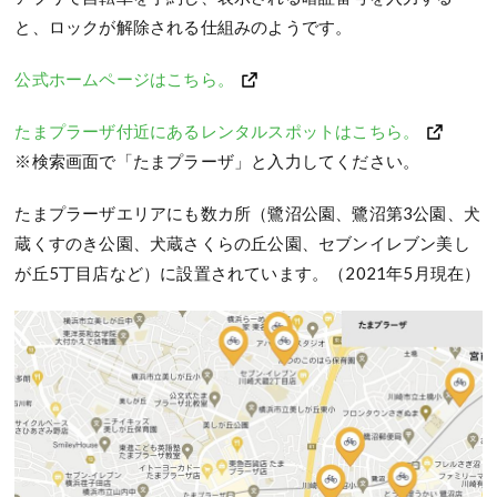
と、ロックが解除される仕組みのようです。
公式ホームページはこちら。
たまプラーザ付近にあるレンタルスポットはこちら。
※検索画面で「たまプラーザ」と入力してください。
たまプラーザエリアにも数カ所（鷺沼公園、鷺沼第3公園、犬
蔵くすのき公園、犬蔵さくらの丘公園、セブンイレブン美し
が丘5丁目店など）に設置されています。（2021年5月現在）