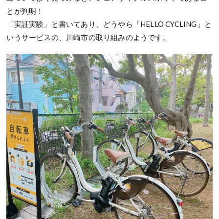
とが判明！
「実証実験」と書いてあり、どうやら「HELLO CYCLING」と
いうサービスの、川崎市の取り組みのようです。