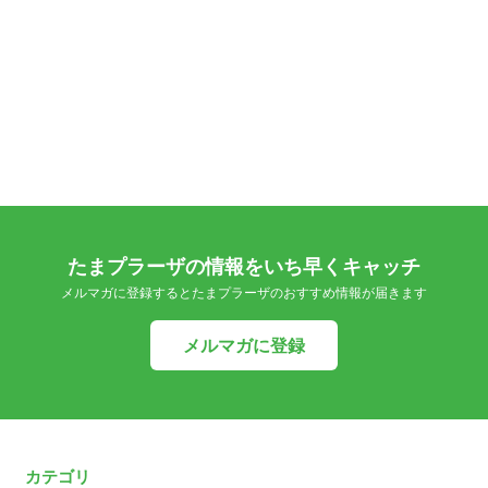
たまプラーザの情報をいち早くキャッチ
メルマガに登録するとたまプラーザのおすすめ情報が届きます
メルマガに登録
カテゴリ