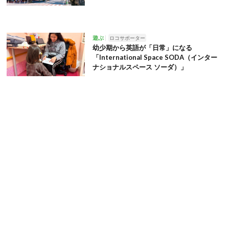
遊ぶ
ロコサポーター
幼少期から英語が「日常」になる
「International Space SODA（インター
ナショナルスペース ソーダ）」