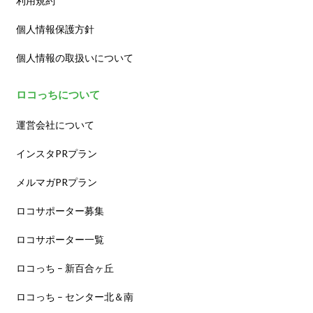
利用規約
個人情報保護方針
個人情報の取扱いについて
ロコっちについて
運営会社について
インスタPRプラン
メルマガPRプラン
ロコサポーター募集
ロコサポーター一覧
ロコっち – 新百合ヶ丘
ロコっち – センター北＆南