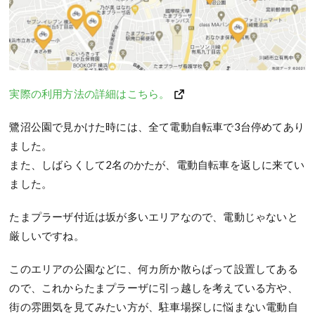
実際の利用方法の詳細はこちら。
鷺沼公園で見かけた時には、全て電動自転車で3台停めてあり
ました。
また、しばらくして2名のかたが、電動自転車を返しに来てい
ました。
たまプラーザ付近は坂が多いエリアなので、電動じゃないと
厳しいですね。
このエリアの公園などに、何カ所か散らばって設置してある
ので、これからたまプラーザに引っ越しを考えている方や、
街の雰囲気を見てみたい方が、駐車場探しに悩まない電動自