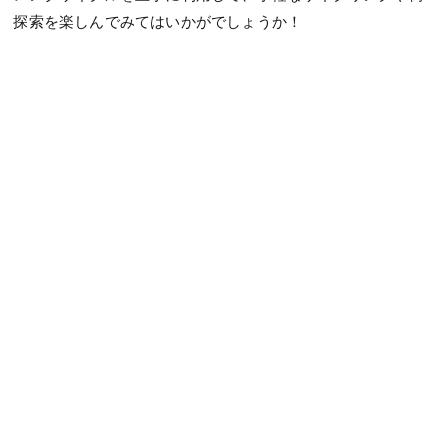
探索を楽しんでみてはいかがでしょうか！