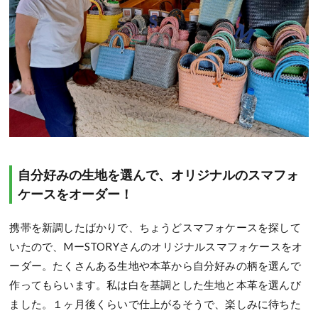
自分好みの生地を選んで、オリジナルのスマフォ
ケースをオーダー！
携帯を新調したばかりで、ちょうどスマフォケースを探して
いたので、MーSTORYさんのオリジナルスマフォケースをオ
ーダー。たくさんある生地や本革から自分好みの柄を選んで
作ってもらいます。私は白を基調とした生地と本革を選んび
ました。１ヶ月後くらいで仕上がるそうで、楽しみに待ちた