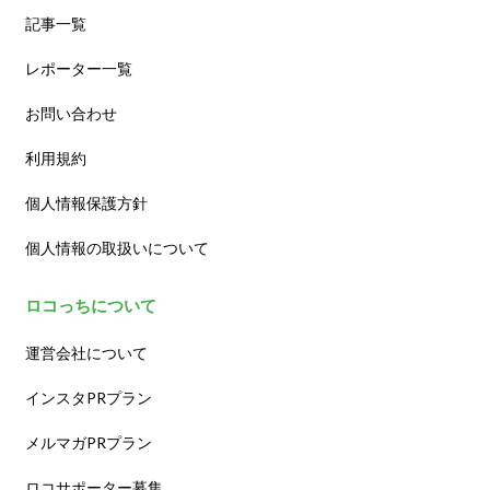
記事一覧
レポーター一覧
お問い合わせ
利用規約
個人情報保護方針
個人情報の取扱いについて
ロコっちについて
運営会社について
インスタPRプラン
メルマガPRプラン
ロコサポーター募集