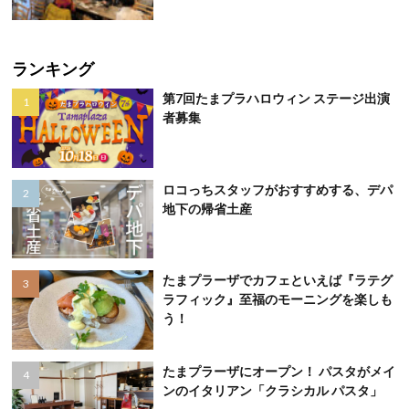
ランキング
第7回たまプラハロウィン ステージ出演
者募集
ロコっちスタッフがおすすめする、デパ
地下の帰省土産
たまプラーザでカフェといえば『ラテグ
ラフィック』至福のモーニングを楽しも
う！
たまプラーザにオープン！ パスタがメイ
ンのイタリアン「クラシカル パスタ」