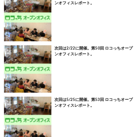
ンオフィスレポート。
次回は2/22に開催。第50回 ロコっちオープ
ンオフィスレポート。
次回は5/25に開催。第53回 ロコっちオープ
ンオフィスレポート。