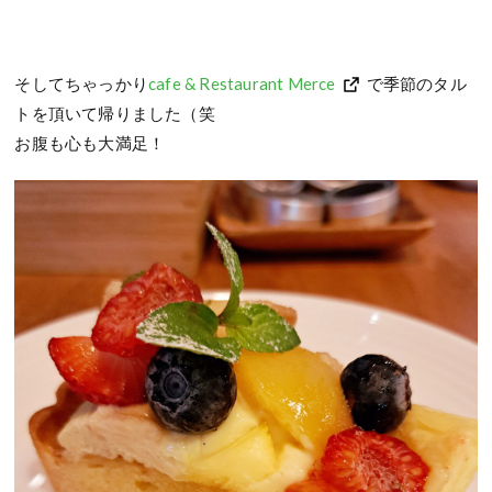
そしてちゃっかり
cafe & Restaurant Merce
で季節のタル
トを頂いて帰りました（笑
お腹も心も大満足！