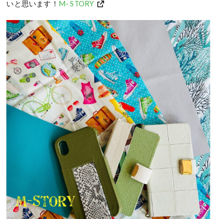
いと思います！
M- STORY