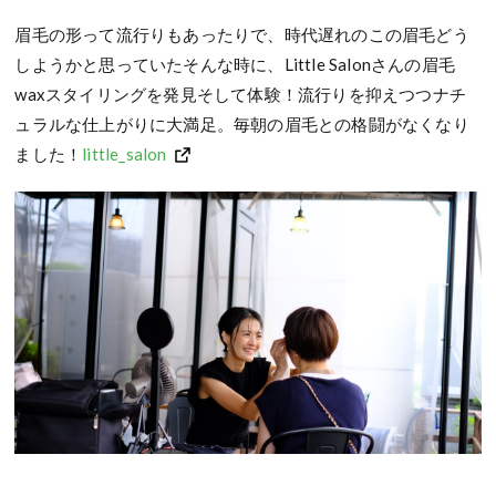
眉毛の形って流行りもあったりで、時代遅れのこの眉毛どう
しようかと思っていたそんな時に、Little Salonさんの眉毛
waxスタイリングを発見そして体験！流行りを抑えつつナチ
ュラルな仕上がりに大満足。毎朝の眉毛との格闘がなくなり
ました！
little_salon