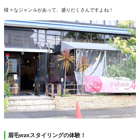
様々なジャンルがあって、盛りだくさんですよね！
眉毛waxスタイリングの体験！