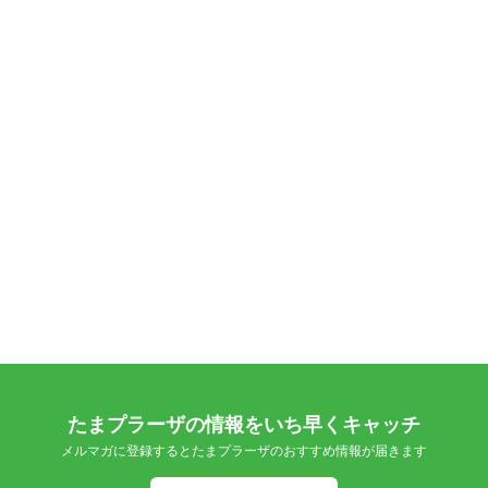
たまプラーザの情報をいち早くキャッチ
メルマガに登録するとたまプラーザのおすすめ情報が届きます