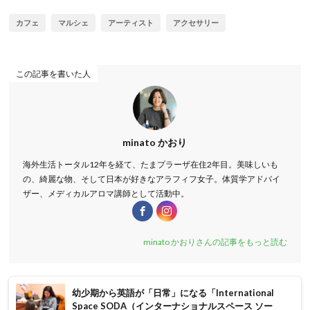
カフェ
マルシェ
アーティスト
アクセサリー
この記事を書いた人
minato かおり
海外生活トータル12年を経て、たまプラーザ在住2年目。美味しいも
の、綺麗な物、そして日本が好きなアラフィフ女子。体質学アドバイ
ザー、メディカルアロマ講師として活動中。
minato かおりさんの記事をもっと読む
幼少期から英語が「日常」になる「International
Space SODA（インターナショナルスペース ソー