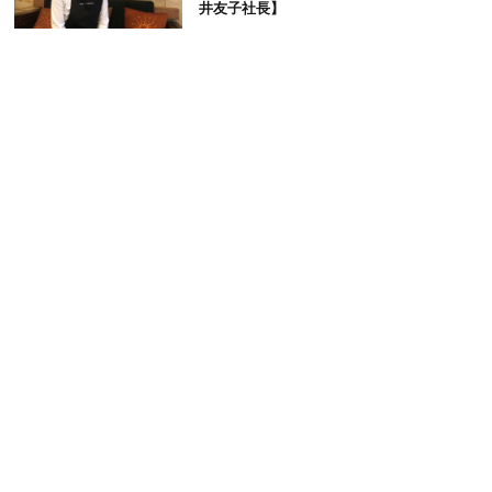
井友子社長】