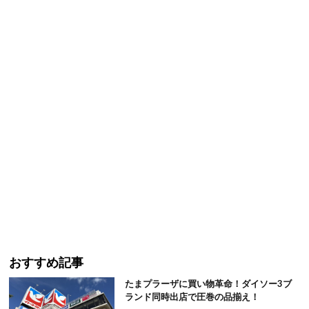
おすすめ記事
たまプラーザに買い物革命！ダイソー3ブ
ランド同時出店で圧巻の品揃え！