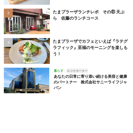
たまプラーザランチレポ その㉛ 天ぷ
ら 佐藤のランチコース
たまプラーザでカフェといえば『ラテグ
ラフィック』至福のモーニングを楽しも
う！
暮らす
ロコサポーター
あなたの日常に寄り添い続ける美容と健康
のパートナー 株式会社サニーライフジャ
パン