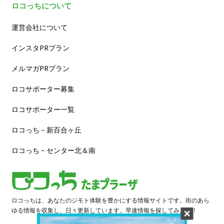
ロコっちについて
運営会社について
インスタPRプラン
メルマガPRプラン
ロコサポーター募集
ロコサポーター一覧
ロコっち – 新百合ヶ丘
ロコっち – センター北＆南
ロコっちは、あなたのジモト体験を豊かにする情報サイトです。街のあら
ゆる情報を収集し、日々更新しています。早速情報を探してみよう！