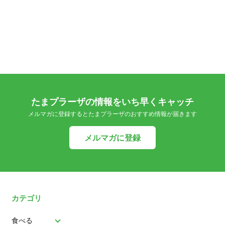
たまプラーザの情報をいち早くキャッチ
メルマガに登録するとたまプラーザのおすすめ情報が届きます
メルマガに登録
カテゴリ
食べる