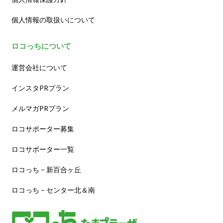
個人情報の取扱いについて
ロコっちについて
運営会社について
インスタPRプラン
メルマガPRプラン
ロコサポーター募集
ロコサポーター一覧
ロコっち – 新百合ヶ丘
ロコっち – センター北＆南