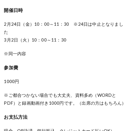
開催日時
2月24日（金）10：00～11：30 ※24日は中止となりまし
た
3月2日（火）10：00～11：30
※同一内容
参加費
1000円
※ご都合つかない場合でも大丈夫、資料多め（WORDと
PDF）と録画動画付き1000円です。（出席の方はもちろん）
お支払方法
現金、QR決済、銀行振込、クレジットカード払いOK）