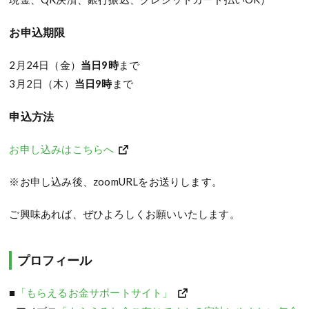
お申込期限
2月24日（金）
当日9時
まで
3月2日（木）
当日9時
まで
申込方法
お申し込みはこちらへ
※お申し込み後、zoomURLをお送りします。
ご興味あれば、ぜひよろしくお願いいたします。
プロフィール
■
「もらえるお金サポートサイト」