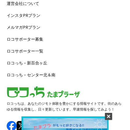
運営会社について
インスタPRプラン
メルマガPRプラン
ロコサポーター募集
ロコサポーター一覧
ロコっち – 新百合ヶ丘
ロコっち – センター北＆南
ロコっちは、あなたのジモト体験を豊かにする情報サイトです。街のあら
ゆる情報を収集し、日々更新しています。早速情報を探してみよう！