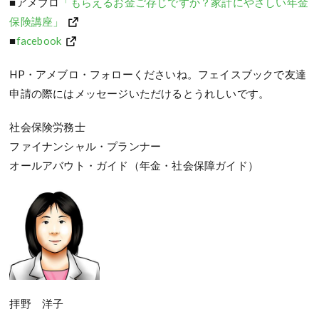
■アメブロ
「もらえるお金ご存じですか？家計にやさしい年金
保険講座」
■
facebook
HP・アメブロ・フォローくださいね。フェイスブックで友達
申請の際にはメッセージいただけるとうれしいです。
社会保険労務士
ファイナンシャル・プランナー
オールアバウト・ガイド（年金・社会保障ガイド）
拝野 洋子