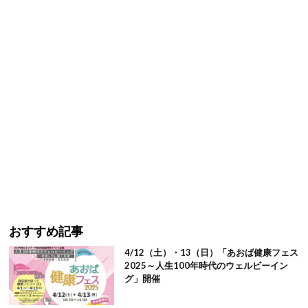
おすすめ記事
4/12（土）・13（日）「あおば健康フェス
2025～人生100年時代のウェルビーイン
グ」開催