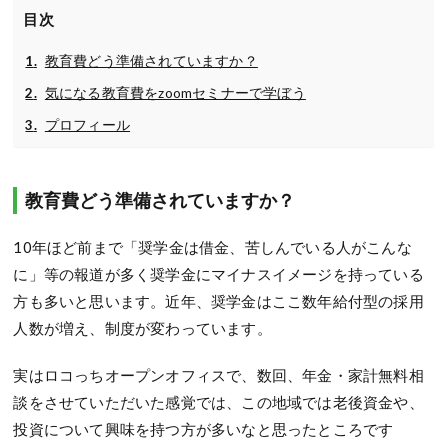
目次
教育費どう準備されていますか？
気になる教育費をzoomセミナーで学ぼう
プロフィール
教育費どう準備されていますか？
10年ほど前まで「奨学金は借金、苦しんでいる人がこんな
に」等の報道が多く奨学金にマイナスイメージを持っている
方も多いと思います。近年、奨学金はここ数年給付型の採用
人数が増え、制度が変わっています。
実はロコっちオープンオフィスで、数回、年金・家計無料相
談をさせていただいた感覚では、この地域では老後資金や、
投資について興味を持つ方が多いなと思ったところです