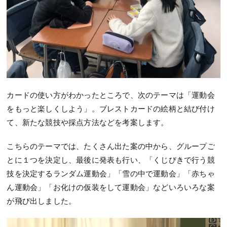
カードの使い方がわかったところで、次のテーマは「運動会
をもっと楽しくしよう」。ブレストカードの絵柄と結び付け
て、新たな競技や採点方法などを考案します。
こちらのテーマでは、たくさん出た案の中から、グループご
とに１つを決定し、最後に発表も行い、「くじびきで行う競
技を決定するランダム運動会」「雪の中で運動会」「赤ちゃ
ん運動会」「お化けの仮装をして運動会」などいろいろな案
が飛び出しました。