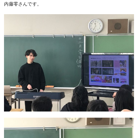
内藤零さんです。