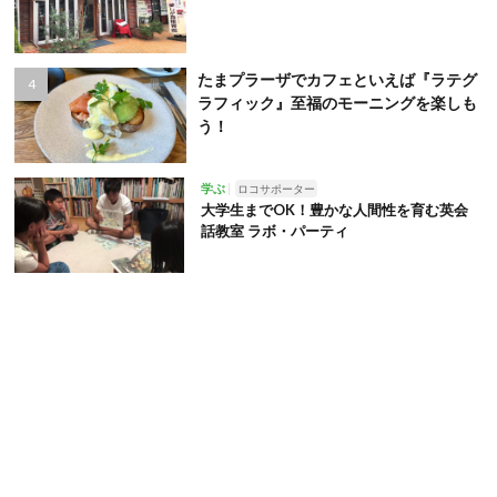
たまプラーザでカフェといえば『ラテグ
ラフィック』至福のモーニングを楽しも
う！
学ぶ
ロコサポーター
大学生までOK！豊かな人間性を育む英会
話教室 ラボ・パーティ