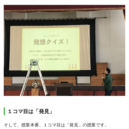
１コマ目は「発見」
そして、授業本番、１コマ目は「発見」の授業です。