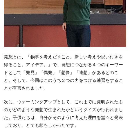
発想とは、「物事を考えだすこと。新しい考えや思い付きを
得ること。アイデア。」で、発想につながる４つのキーワー
ドとして「発見」「偶発」「想像」「連想」があるとのこ
と。そして、今回はこのうち２つの力をつける練習をするこ
とが宣言されました。
次に、ウォーミングアップとして、これまでに発明されたも
のがどのような発想で生まれたかというクイズが行われまし
た。子供たちは、自分がそのように考えた理由を堂々と発表
しており、とても頼もしかったです。