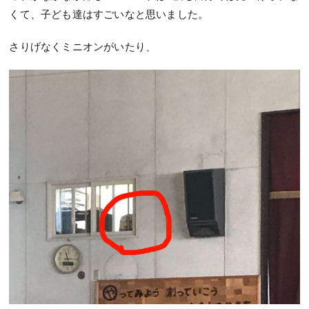
くて、子ども達はすごいなと思いました。
さりげなくミニオンがいたり、