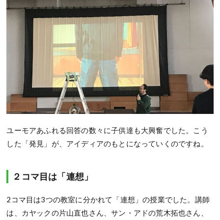
ユーモアあふれる回答の数々に子供達も大興奮でした。こう
した「発見」が、アイディアのもとになっていくのですね。
２コマ目は「連想」
2コマ目は3つの教室に分かれて「連想」の授業でした。講師
は、カヤックの片山直也さん、サン・アドの荒木拓也さん、