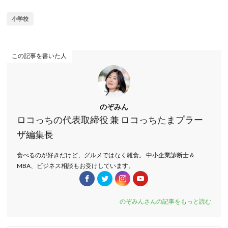
小学校
この記事を書いた人
のぞみん
ロコっちの代表取締役 兼 ロコっちたまプラー
ザ編集長
食べるのが好きだけど、グルメではなく雑食。 中小企業診断士＆
MBA、ビジネス相談もお受けしています。
のぞみんさんの記事をもっと読む