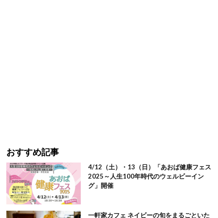
おすすめ記事
4/12（土）・13（日）「あおば健康フェス
2025～人生100年時代のウェルビーイン
グ」開催
一軒家カフェ ネイビーの旬をまるごといた