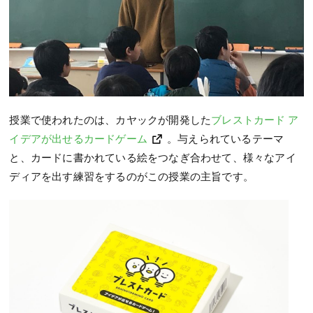
授業で使われたのは、カヤックが開発した
ブレストカード ア
イデアが出せるカードゲーム
。与えられているテーマ
と、カードに書かれている絵をつなぎ合わせて、様々なアイ
ディアを出す練習をするのがこの授業の主旨です。