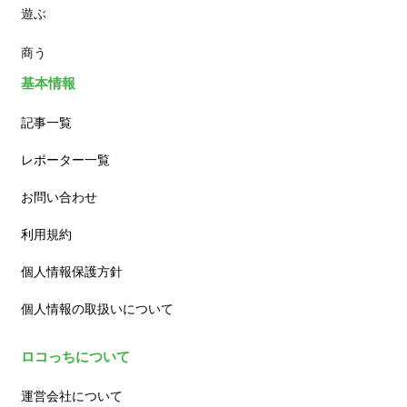
遊ぶ
カフェ
商う
基本情報
記事一覧
レポーター一覧
お問い合わせ
利用規約
個人情報保護方針
個人情報の取扱いについて
ロコっちについて
運営会社について