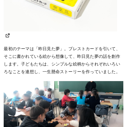
最初のテーマは「昨日見た夢」。ブレストカードを引いて、
そこに書かれている絵から想像して、昨日見た夢の話を創作
します。子どもたちは、シンプルな絵柄からそれぞれいろい
ろなことを連想し、一生懸命ストーリーを作っていました。