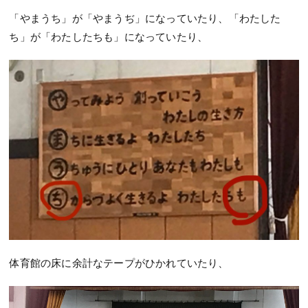
「やまうち」が「やまうぢ」になっていたり、「わたした
ち」が「わたしたちも」になっていたり、
体育館の床に余計なテープがひかれていたり、