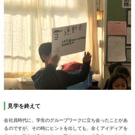
見学を終えて
会社員時代に、学生のグループワークに立ち会ったことがあ
るのですが、その時にヒントを出しても、全くアイディアを