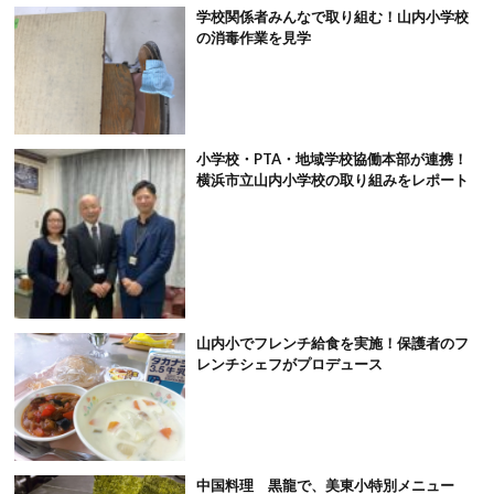
学校関係者みんなで取り組む！山内小学校
の消毒作業を見学
小学校・PTA・地域学校協働本部が連携！
横浜市立山内小学校の取り組みをレポート
山内小でフレンチ給食を実施！保護者のフ
レンチシェフがプロデュース
中国料理 黒龍で、美東小特別メニュー