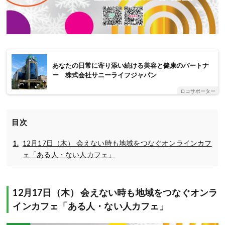
あなたの日常に寄り添い続ける美容と健康のパートナ
ー 株式会社サニーライフジャパン
ロコサポーター
目次
12月17日（木） 会えない時も地域をつなぐオンラインカフ
ェ「ある人・ない人カフェ」
12月17日（木） 会えない時も地域をつなぐオンラ
インカフェ「ある人・ない人カフェ」