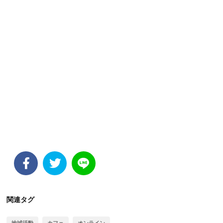
関連タグ
地域活動
カフェ
オンライン