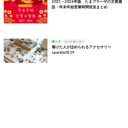
2025－2026年版 たまプラーザの主要施
設・年末年始営業時間状況まとめ
暮らす
ロコサポーター
着けた人がほめられるアクセサリー
sparkle0519