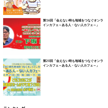
第16回「会えない時も地域をつなぐオンラ
インカフェ～ある人・ない人カフェ～」
第20回「会えない時も地域をつなぐオンラ
インカフェ～ある人・ない人カフェ～」