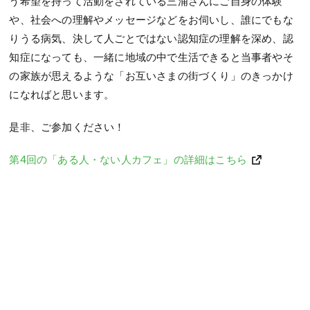
う希望を持って活動をされている三浦さんにご自身の体験
や、社会への理解やメッセージなどをお伺いし、誰にでもな
りうる病気、決して人ごとではない認知症の理解を深め、認
知症になっても、一緒に地域の中で生活できると当事者やそ
の家族が思えるような「お互いさまの街づくり」のきっかけ
になればと思います。
是非、ご参加ください！
第4回の「ある人・ない人カフェ」の詳細はこちら