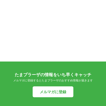
たまプラーザの情報をいち早くキャッチ
メルマガに登録するとたまプラーザのおすすめ情報が届きます
メルマガに登録