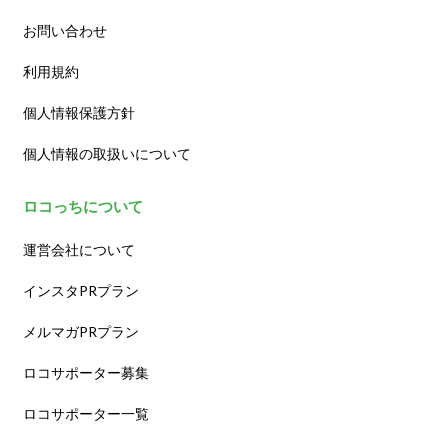
お問い合わせ
利用規約
個人情報保護方針
個人情報の取扱いについて
ロコっちについて
運営会社について
インスタPRプラン
メルマガPRプラン
ロコサポーター募集
ロコサポーター一覧