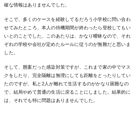
確な情報はありませんでした。
そこで、多くのケースを経験してるだろう小学校に問い合わ
せてみたところ、本人の待機期間が終わったら登校してもい
いとのことでした。このあたりは、かなり曖昧なので、それ
ぞれの学校や会社が定めたルールに従うのが無難だと思いま
した。
そして、懸案だった感染対策ですが、これまで家の中でマス
クをしたり、完全隔離は無理にしても距離をとったりしてい
たのですが、私と2人が離れて生活するのがかなり困難なの
で、結局やめて普通の生活に戻ることにしました。結果的に
は、それでも特に問題はありませんでした。