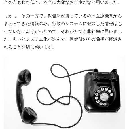
当の方も腰も低く、本当に大変なお仕事だなと思いました。
しかし、その一方で、保健所が持っているのは医療機関から
まわってきた情報のみ。行政のシステムに登録した情報はも
っていないようだったので、それがとても非効率に思いまし
た。もっとシステム化が進んで、保健所の方の負担が軽減さ
れることを切に願います。