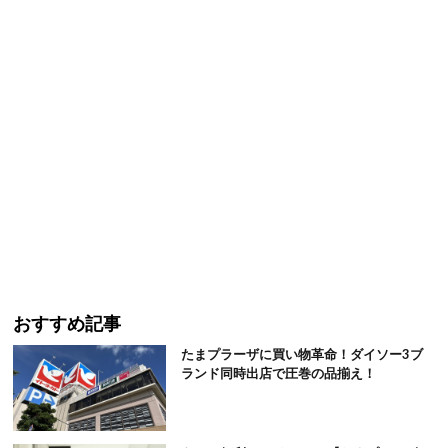
おすすめ記事
たまプラーザに買い物革命！ダイソー3ブ
ランド同時出店で圧巻の品揃え！