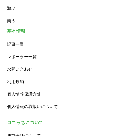
遊ぶ
カフェ
商う
基本情報
記事一覧
レポーター一覧
お問い合わせ
利用規約
個人情報保護方針
個人情報の取扱いについて
ロコっちについて
運営会社について