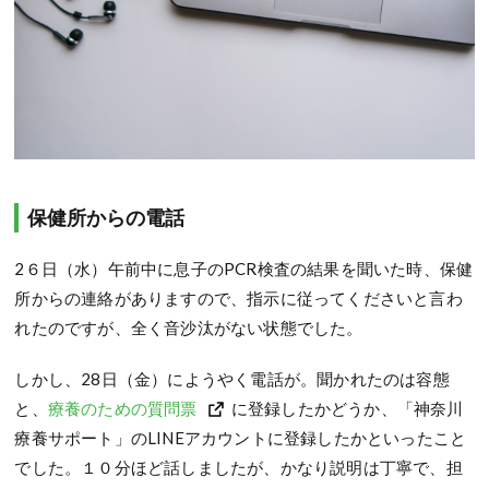
保健所からの電話
2６日（水）午前中に息子のPCR検査の結果を聞いた時、保健
所からの連絡がありますので、指示に従ってくださいと言わ
れたのですが、全く音沙汰がない状態でした。
しかし、28日（金）にようやく電話が。聞かれたのは容態
と、
療養のための質問票
に登録したかどうか、「神奈川
療養サポート」のLINEアカウントに登録したかといったこと
でした。１０分ほど話しましたが、かなり説明は丁寧で、担