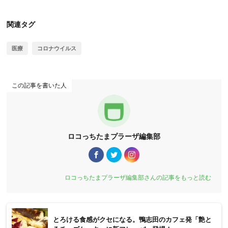
関連タグ
医療
コロナウイルス
この記事を書いた人
ロコっちたまプラーザ編集部
ロコっちたまプラーザ編集部さんの記事をもっと読む
とろける食感がクセになる。鴨志田のカフェ発「艶と