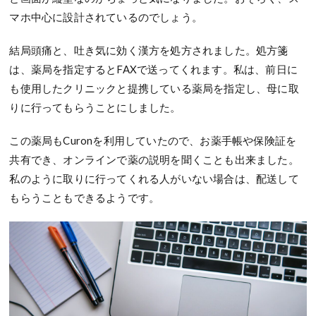
マホ中心に設計されているのでしょう。
結局頭痛と、吐き気に効く漢方を処方されました。処方箋
は、薬局を指定するとFAXで送ってくれます。私は、前日に
も使用したクリニックと提携している薬局を指定し、母に取
りに行ってもらうことにしました。
この薬局もCuronを利用していたので、お薬手帳や保険証を
共有でき、オンラインで薬の説明を聞くことも出来ました。
私のように取りに行ってくれる人がいない場合は、配送して
もらうこともできるようです。