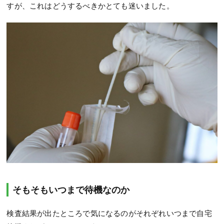
すが、これはどうするべきかとても迷いました。
そもそもいつまで待機なのか
検査結果が出たところで気になるのがそれぞれいつまで自宅