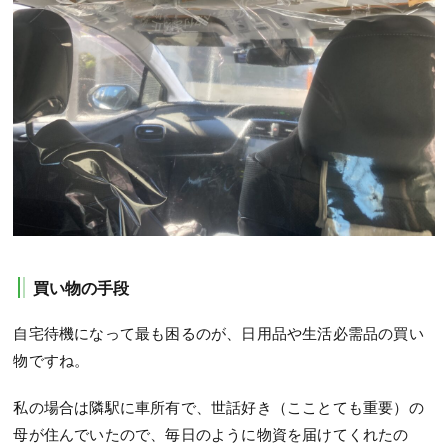
買い物の手段
自宅待機になって最も困るのが、日用品や生活必需品の買い
物ですね。
私の場合は隣駅に車所有で、世話好き（こことても重要）の
母が住んでいたので、毎日のように物資を届けてくれたの