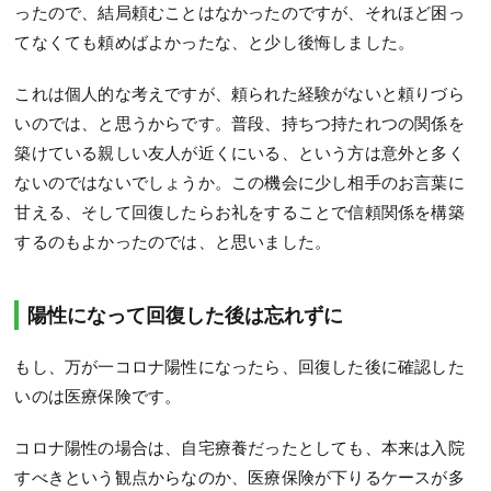
ったので、結局頼むことはなかったのですが、それほど困っ
てなくても頼めばよかったな、と少し後悔しました。
これは個人的な考えですが、頼られた経験がないと頼りづら
いのでは、と思うからです。普段、持ちつ持たれつの関係を
築けている親しい友人が近くにいる、という方は意外と多く
ないのではないでしょうか。この機会に少し相手のお言葉に
甘える、そして回復したらお礼をすることで信頼関係を構築
するのもよかったのでは、と思いました。
陽性になって回復した後は忘れずに
もし、万が一コロナ陽性になったら、回復した後に確認した
いのは医療保険です。
コロナ陽性の場合は、自宅療養だったとしても、本来は入院
すべきという観点からなのか、医療保険が下りるケースが多