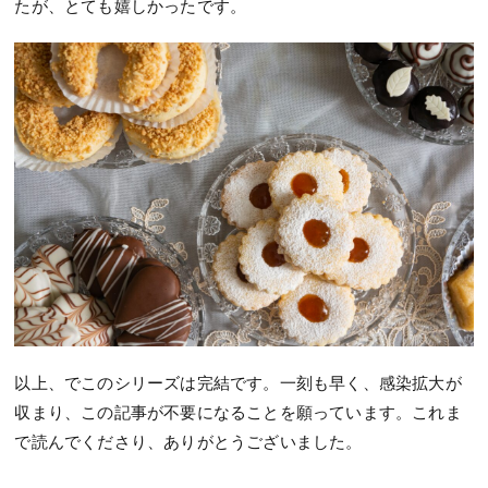
たが、とても嬉しかったです。
以上、でこのシリーズは完結です。一刻も早く、感染拡大が
収まり、この記事が不要になることを願っています。これま
で読んでくださり、ありがとうございました。