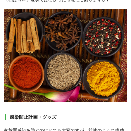
感染防止計画・グッズ
家族間感染を防ぐのはとても大変ですが、前述のように成功