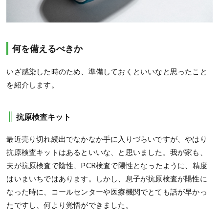
何を備えるべきか
いざ感染した時のため、準備しておくといいなと思ったこと
を紹介します。
抗原検査キット
最近売り切れ続出でなかなか手に入りづらいですが、やはり
抗原検査キットはあるといいな、と思いました。我が家も、
夫が抗原検査で陰性、PCR検査で陽性となったように、精度
はいまいちではあります。しかし、息子が抗原検査が陽性に
なった時に、コールセンターや医療機関でとても話が早かっ
たですし、何より覚悟ができました。