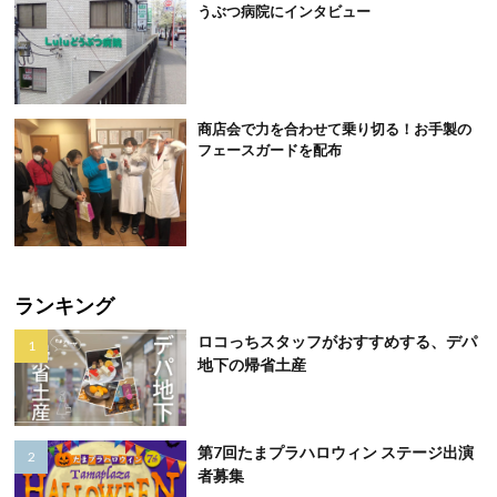
うぶつ病院にインタビュー
商店会で力を合わせて乗り切る！お手製の
フェースガードを配布
ランキング
ロコっちスタッフがおすすめする、デパ
地下の帰省土産
第7回たまプラハロウィン ステージ出演
者募集