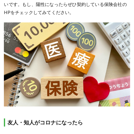
いです。もし、陽性になったらぜひ契約している保険会社の
HPをチェックしてみてください。
友人・知人がコロナになったら