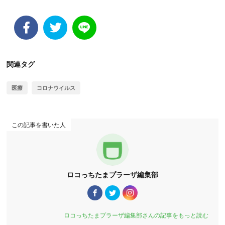
関連タグ
医療
コロナウイルス
この記事を書いた人
ロコっちたまプラーザ編集部
ロコっちたまプラーザ編集部さんの記事をもっと読む