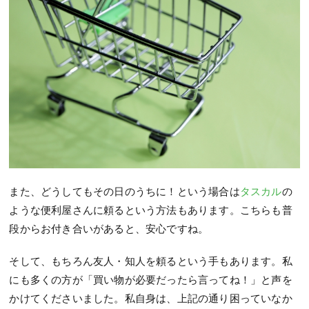
また、どうしてもその日のうちに！という場合は
タスカル
の
ような便利屋さんに頼るという方法もあります。こちらも普
段からお付き合いがあると、安心ですね。
そして、もちろん友人・知人を頼るという手もあります。私
にも多くの方が「買い物が必要だったら言ってね！」と声を
かけてくださいました。私自身は、上記の通り困っていなか