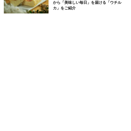
から「美味しい毎日」を届ける「ウチル
カ」をご紹介