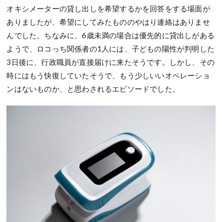
オキシメーターの貸し出しを希望するかを回答をする場面が
ありましたが、希望にしてみたもののやはり連絡はありませ
んでした。ちなみに、6歳未満の場合は優先的に貸出しがある
ようで、ロコっち関係者の1人には、子どもの陽性が判明した
3日後に、行政職員が直接届けに来たそうです。しかし、その
時にはもう快復していたそうで、もう少しいいオペレーショ
ンはないものか、と思わされるエピソードでした。