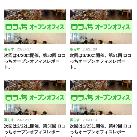
2023.4.17
2023.3.28
暮らす
暮らす
次回は4/20に開催。第52回 ロコ
次回は3/30に開催。第51回 ロコ
っちオープンオフィスレポー
っちオープンオフィスレポー
ト。
ト。
2023.2.17
2023.1.13
暮らす
暮らす
次回は2/22に開催。第50回 ロコ
次回は1/25に開催。第49回 ロコ
っちオープンオフィスレポー
っちオープンオフィスレポー