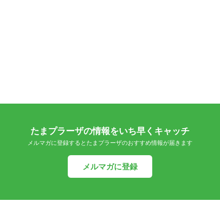
たまプラーザの情報をいち早くキャッチ
メルマガに登録するとたまプラーザのおすすめ情報が届きます
メルマガに登録