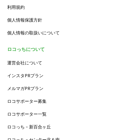
利用規約
個人情報保護方針
個人情報の取扱いについて
ロコっちについて
運営会社について
インスタPRプラン
メルマガPRプラン
ロコサポーター募集
ロコサポーター一覧
ロコっち – 新百合ヶ丘
ロコっち – センター北＆南