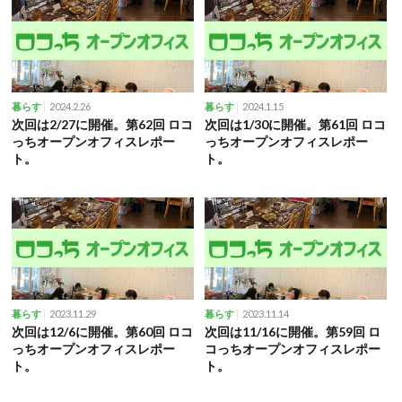
2024.2.26
2024.1.15
暮らす
暮らす
次回は2/27に開催。第62回 ロコ
次回は1/30に開催。第61回 ロコ
っちオープンオフィスレポー
っちオープンオフィスレポー
ト。
ト。
2023.11.29
2023.11.14
暮らす
暮らす
次回は12/6に開催。第60回 ロコ
次回は11/16に開催。第59回 ロ
っちオープンオフィスレポー
コっちオープンオフィスレポー
ト。
ト。