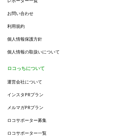
レポーター一覧
お問い合わせ
利用規約
個人情報保護方針
個人情報の取扱いについて
ロコっちについて
運営会社について
インスタPRプラン
メルマガPRプラン
ロコサポーター募集
ロコサポーター一覧