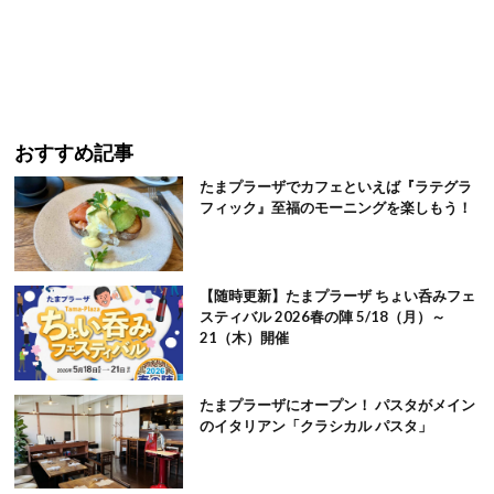
おすすめ記事
たまプラーザでカフェといえば『ラテグラ
フィック』至福のモーニングを楽しもう！
【随時更新】たまプラーザ ちょい呑みフェ
スティバル 2026春の陣 5/18（月）～
21（木）開催
たまプラーザにオープン！ パスタがメイン
のイタリアン「クラシカル パスタ」