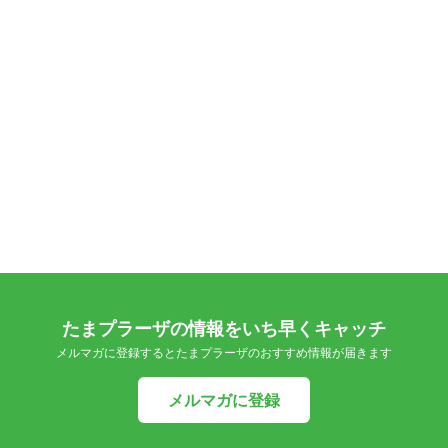
たまプラーザの情報をいち早くキャッチ
メルマガに登録するとたまプラーザのおすすめ情報が届きます
メルマガに登録