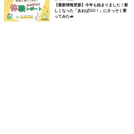
【最新情報更新】今年も始まりました！新
しくなった「あおばGO！」にさっそく乗
ってみた🚙