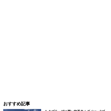
おすすめ記事