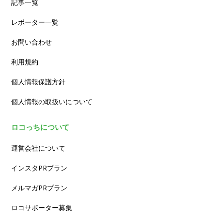
記事一覧
レポーター一覧
お問い合わせ
利用規約
個人情報保護方針
個人情報の取扱いについて
ロコっちについて
運営会社について
インスタPRプラン
メルマガPRプラン
ロコサポーター募集