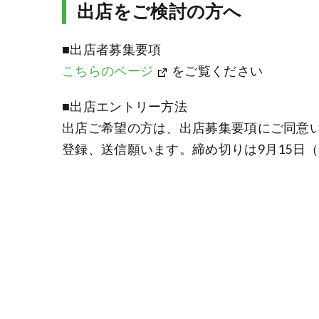
出店をご検討の方へ
■出店者募集要項
こちらのページ
をご覧ください
■出店エントリー方法
出店ご希望の方は、出店募集要項にご同意
登録、送信願います。締め切りは9月15日