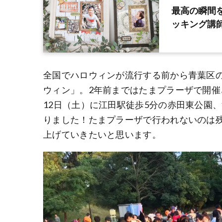
最高の瞬間
ッキング講
全国でハロウィンが流行する前から青葉区
ウィン」。2年前まではたまプラーザで開催
12日（土）に江田駅徒歩5分の赤田東公園
りました！たまプラーザで行われないのは
上げていきたいと思います。