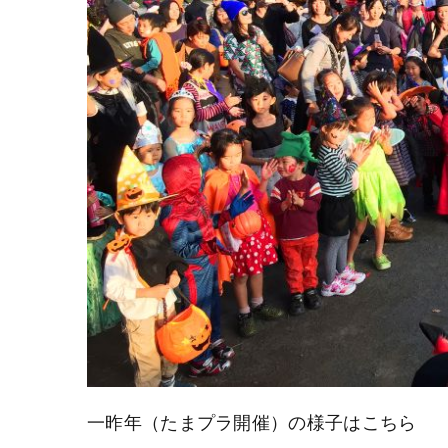
一昨年（たまプラ開催）の様子はこちら