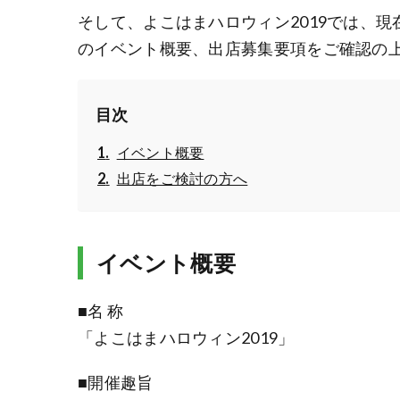
そして、よこはまハロウィン2019では、
のイベント概要、出店募集要項をご確認の
目次
イベント概要
出店をご検討の方へ
イベント概要
■名 称
「よこはまハロウィン2019」
■開催趣旨