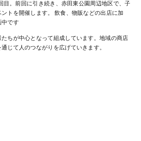
17回目。前回に引き続き、赤田東公園周辺地区で、子
ントを開催します。 飲食、物販などの出店に加
画中です
様たちが中心となって組成しています。地域の商店
を通じて人のつながりを広げていきます。