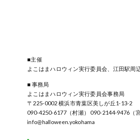
■主催
よこはまハロウィン実行委員会、江田駅周
■ 事務局
よこはまハロウィン実行委員会事務局
〒225-0002 横浜市青葉区美しが丘1-13-2
090-4250-6177（村瀬） 090-2144-9476
info@halloween.yokohama