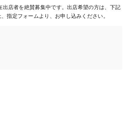
現在出店者を絶賛募集中です。出店希望の方は、下記
上、指定フォームより、お申し込みください。