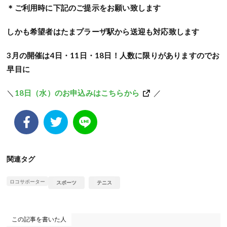
＊ご利用時に下記のご提示をお願い致します
しかも希望者はたまプラーザ駅から送迎も対応致します
3月の開催は4日・11日・18日！人数に限りがありますのでお
早目に
＼
18日（水）のお申込みはこちらから
／
関連タグ
ロコサポーター
スポーツ
テニス
この記事を書いた人