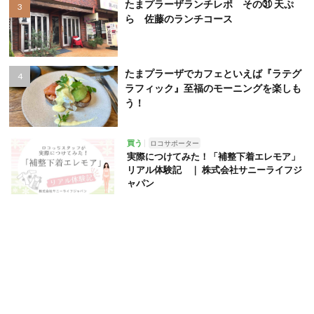
たまプラーザランチレポ その㉛ 天ぷ
ら 佐藤のランチコース
たまプラーザでカフェといえば『ラテグ
ラフィック』至福のモーニングを楽しも
う！
買う
ロコサポーター
実際につけてみた！「補整下着エレモア」
リアル体験記 ｜ 株式会社サニーライフジ
ャパン