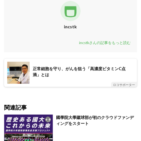
incstk
incstkさんの記事をもっと読む
正常細胞を守り、がんを狙う「高濃度ビタミンC点
滴」とは
ロコサポーター
関連記事
國學院大學蹴球部が初のクラウドファンデ
ィングをスタート