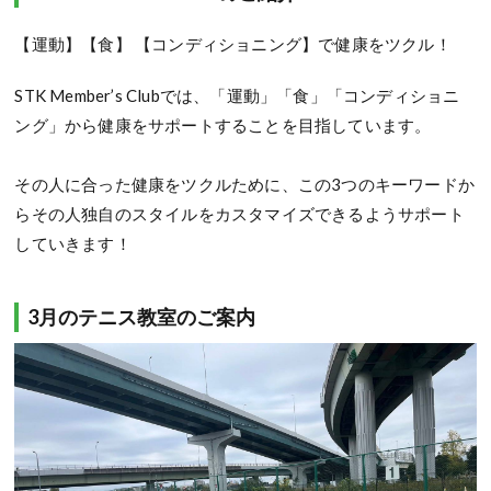
【運動】【食】 【コンディショニング】で健康をツクル！
STK Member’s Clubでは、「運動」「食」「コンディショニ
ング」から健康をサポートすることを目指しています。
その人に合った健康をツクルために、この3つのキーワードか
らその人独自のスタイルをカスタマイズできるようサポート
していきます！
3月のテニス教室のご案内