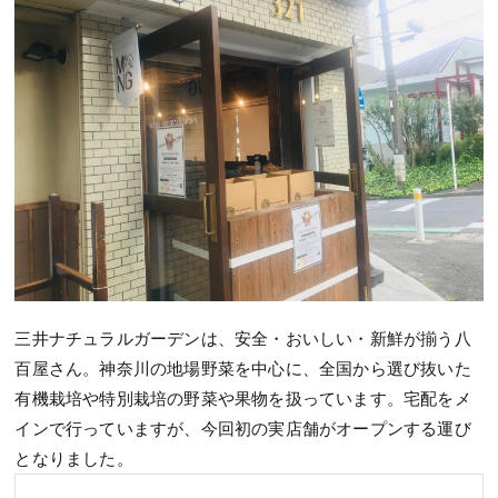
三井ナチュラルガーデンは、安全・おいしい・新鮮が揃う八
百屋さん。神奈川の地場野菜を中心に、全国から選び抜いた
有機栽培や特別栽培の野菜や果物を扱っています。宅配をメ
インで行っていますが、今回初の実店舗がオープンする運び
となりました。