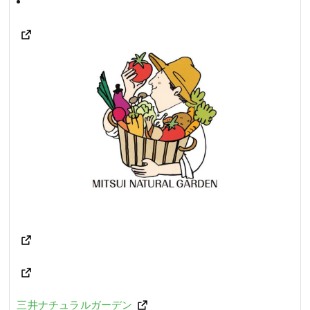
三井ナチュラルガーデン