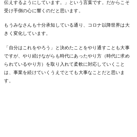
伝えするようにしています。」という言葉です。だからこそ
受け手側の心に響くのだと思います。
もうみなさんも十分承知している通り、コロナ以降世界は大
きく変化しています。
「自分はこれをやろう」と決めたことをやり通すことも大事
ですが、やり続けながらも時代にあったやり方（時代に求め
られているやり方）を取り入れて柔軟に対応していくこと
は、事業を続けていくうえでとても大事なことだと思いま
す。