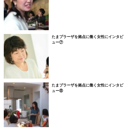
たまプラーザを拠点に働く女性にインタビ
ュー⑦
たまプラーザを拠点に働く女性にインタビ
ュー⑧