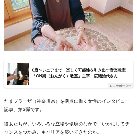
0歳〜シニアまで 楽しく可能性を引き出す音楽教室
「ON楽（おんがく）教室」主宰・広瀬治代さん
ロコサポーター
たまプラーザ（神奈川県）を拠点に働く女性のインタビュー
記事、第3弾です。
彼女たちが、いろいろな立場や環境のなかで、いかにしてチ
ャンスをつかみ、キャリアを築いてきたのか。