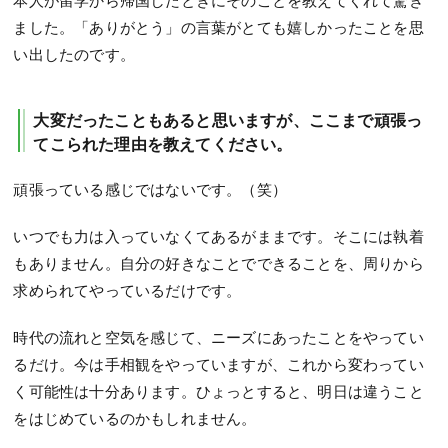
本人が留学から帰国したときにそのことを教えてくれて驚き
ました。「ありがとう」の言葉がとても嬉しかったことを思
い出したのです。
大変だったこともあると思いますが、ここまで頑張っ
てこられた理由を教えてください。
頑張っている感じではないです。（笑）
いつでも力は入っていなくてあるがままです。そこには執着
もありません。自分の好きなことでできることを、周りから
求められてやっているだけです。
時代の流れと空気を感じて、ニーズにあったことをやってい
るだけ。今は手相観をやっていますが、これから変わってい
く可能性は十分あります。ひょっとすると、明日は違うこと
をはじめているのかもしれません。