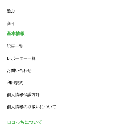
遊ぶ
カフェ
商う
基本情報
記事一覧
レポーター一覧
お問い合わせ
利用規約
個人情報保護方針
個人情報の取扱いについて
ロコっちについて