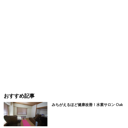
おすすめ記事
みちがえるほど健康改善！水素サロン Oak