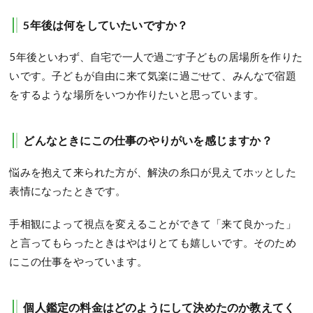
5年後は何をしていたいですか？
5年後といわず、自宅で一人で過ごす子どもの居場所を作りた
いです。子どもが自由に来て気楽に過ごせて、みんなで宿題
をするような場所をいつか作りたいと思っています。
どんなときにこの仕事のやりがいを感じますか？
悩みを抱えて来られた方が、解決の糸口が見えてホッとした
表情になったときです。
手相観によって視点を変えることができて「来て良かった」
と言ってもらったときはやはりとても嬉しいです。そのため
にこの仕事をやっています。
個人鑑定の料金はどのようにして決めたのか教えてく