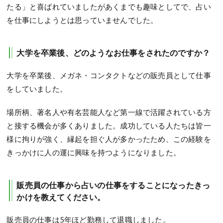
たる」と喜ばれていましたがあくまでも趣味としてで、占い
を仕事にしようとは思っていませんでした。
大学を卒業後、どのようなお仕事をされたのですか？
大学を卒業後、メガネ・コンタクトなどの販売員として仕事
をしていました。
場所柄、著名人や有名芸能人など第一線で活躍されている方
と接する機会が多くありました。成功している人たちは皆一
様に拘りが強く、縁起を担ぐ人が多かったため、この経験を
きっかけに人の運に興味を持つようになりました。
販売員の仕事から占いの仕事をすることになったきっ
かけを教えてください。
販売員の仕事は5年ほど勤務して退職しました。