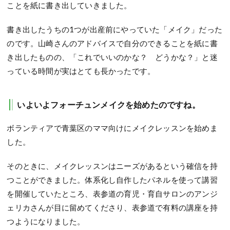
ことを紙に書き出していきました。
書き出したうちの1つが出産前にやっていた「メイク」だった
のです。山崎さんのアドバイスで自分のできることを紙に書
き出したものの、「これでいいのかな？ どうかな？」と迷
っている時間が実はとても長かったです。
いよいよフォーチュンメイクを始めたのですね。
ボランティアで青葉区のママ向けにメイクレッスンを始めま
した。
そのときに、メイクレッスンはニーズがあるという確信を持
つことができました。体系化し自作したパネルを使って講習
を開催していたところ、表参道の育児・育自サロンのアンジ
ェリカさんが目に留めてくださり、表参道で有料の講座を持
つようになりました。