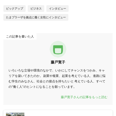
ピックアップ
ビジネス
インタビュー
たまプラーザを拠点に働く女性にインタビュー
この記事を書いた人
藤戸寛子
いろいろな立場や環境のなかで、いかにしてチャンスをつかみ、キャ
リアを築いてきたのか。 副業や複業、起業を考えている人、進路に悩
む学生のみなさん、社会との接点を持ちたいと 考えている人、すべて
の“働く人”のヒントになることを願っています。
藤戸寛子さんの記事をもっと読む