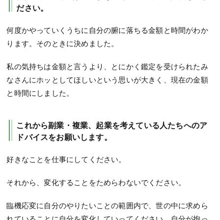
ださい。
何度かやっていくうちに自分の腑に落ちる金額と時間がわか
ります。そのときに決めました。
私の気持ちは金額と言うより、とにかく鑑定を受けられたみ
なさんにホッとしてほしいという思いが大きく、現在の金額
と時間にしました。
これから副業・複業、起業を考えている人たちへのア
ドバイスをお願いします。
好きなことを仕事にしてください。
それから、変化することをためらわないでください。
臨機応変に自分のやりたいことの範囲内で、世の中に求めら
れていることに自分を変化していってください。自分が拘っ