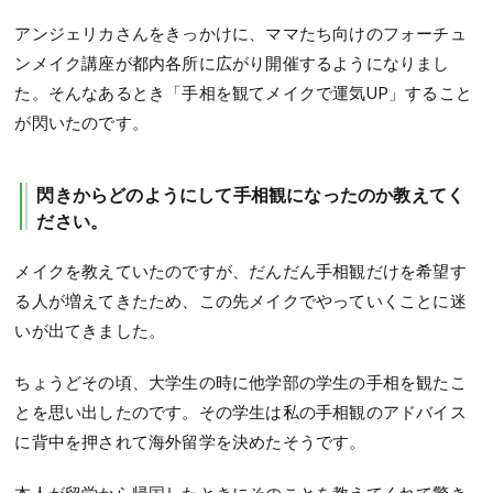
アンジェリカさんをきっかけに、ママたち向けのフォーチュ
ンメイク講座が都内各所に広がり開催するようになりまし
た。そんなあるとき「手相を観てメイクで運気UP」すること
が閃いたのです。
閃きからどのようにして手相観になったのか教えてく
ださい。
メイクを教えていたのですが、だんだん手相観だけを希望す
る人が増えてきたため、この先メイクでやっていくことに迷
いが出てきました。
ちょうどその頃、大学生の時に他学部の学生の手相を観たこ
とを思い出したのです。その学生は私の手相観のアドバイス
に背中を押されて海外留学を決めたそうです。